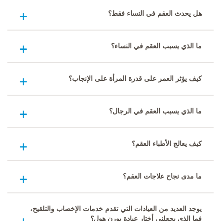
هل يحدث العقم في النساء فقط؟
ما الذي يسبب العقم في النساء؟
كيف يؤثر العمر على قدرة المرأة على الإنجاب؟
ما الذي يسبب العقم في الرجال؟
كيف يعالج الأطباء العقم؟
ما مدى نجاح علاجات العقم؟
يوجد العديد من العيادات التي تقدم خدمات الإخصاب والتلقيح،
فما الذي يجعلني أختار عيادة بورن هول؟