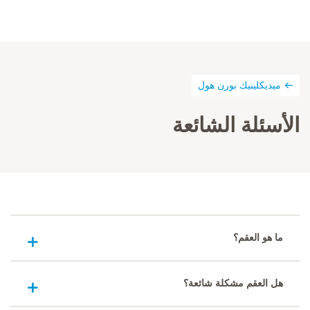
ميديكلينيك بورن هول
الأسئلة الشائعة
ما هو العقم؟
هل العقم مشكلة شائعة؟