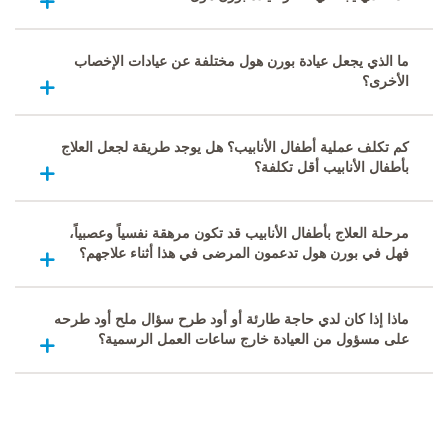
ما الذي يجعل عيادة بورن هول مختلفة عن عيادات الإخصاب
الأخرى؟
كم تكلف عملية أطفال الأنابيب؟ هل يوجد طريقة لجعل العلاج
بأطفال الأنابيب أقل تكلفة؟
مرحلة العلاج بأطفال الأنابيب قد تكون مرهقة نفسياً وعصبياً،
فهل في بورن هول تدعمون المرضى في هذا أثناء علاجهم؟
ماذا إذا كان لدي حاجة طارئة أو أود طرح سؤال ملح أود طرحه
على مسؤول من العيادة خارج ساعات العمل الرسمية؟