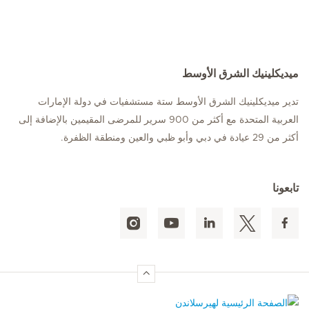
ميديكلينيك الشرق الأوسط
تدير ميديكلينيك الشرق الأوسط ستة مستشفيات في دولة الإمارات
العربية المتحدة مع أكثر من 900 سرير للمرضى المقيمين بالإضافة إلى
أكثر من 29 عيادة في دبي وأبو ظبي والعين ومنطقة الظفرة.
تابعونا