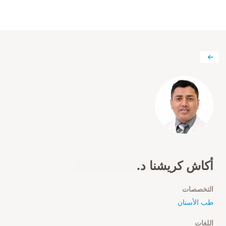
أكاش كريشنا د.
التخصصات
طب الأسنان
اللغات