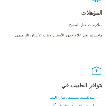
المؤهلات
متلازمات خلل التنسج
ماجستير في علاج جذور الأسنان وطب الأسنان الترميمي
يتوافر الطبيب في
ميديكلينيك مستشفى شارع المطار