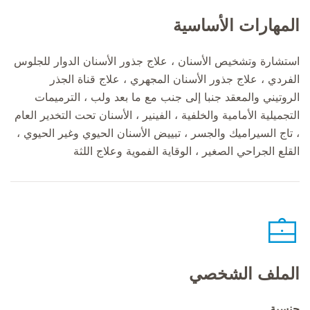
المهارات الأساسية
استشارة وتشخيص الأسنان ، علاج جذور الأسنان الدوار للجلوس
الفردي ، علاج جذور الأسنان المجهري ، علاج قناة الجذر
الروتيني والمعقد جنبا إلى جنب مع ما بعد ولب ، الترميمات
التجميلية الأمامية والخلفية ، الفينير ، الأسنان تحت التخدير العام
، تاج السيراميك والجسر ، تبييض الأسنان الحيوي وغير الحيوي ،
القلع الجراحي الصغير ، الوقاية الفموية وعلاج اللثة
الملف الشخصي
جنسية