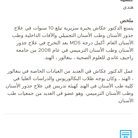
هندي
ملخص
يتمتع الدكتور عكاش بخبرة سريرية تبلغ 10 سنوات في علاج
جذور الأسنان وطب الأسنان التجميلي والآفات الداخلية وطب
الأسنان العام. أكمل درجة MDS بعد التخرج في علاج جذور
الأسنان وطب الأسنان الترميمي في عام 2008 من جامعة
راجيف غاندي للعلوم الصحية ، بنغالور ، الهند.
عمل الدكتور عكاش في العديد من العيادات الخاصة في بنغالور
، الهند ، وكان يوجه طلاب البكالوريوس والدراسات العليا في
كلية طب الأسنان في الهند كهيئة تدريس في علاج جذور الأسنان
وطب الأسنان الترميمي. وهو عضو في العديد من جمعيات طب
الأسنان.