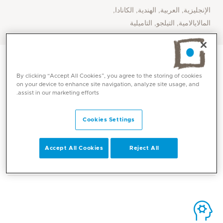
الإنجليزية, العربية, الهندية, الكانادا,
المالايالامية, التيلجو, التاميلية
By clicking “Accept All Cookies”, you agree to the storing of cookies
on your device to enhance site navigation, analyze site usage, and
assist in our marketing efforts.
الاتصال
Cookies Settings
Mediclinic Middle East Corporate Office
Accept All Cookies
Reject All