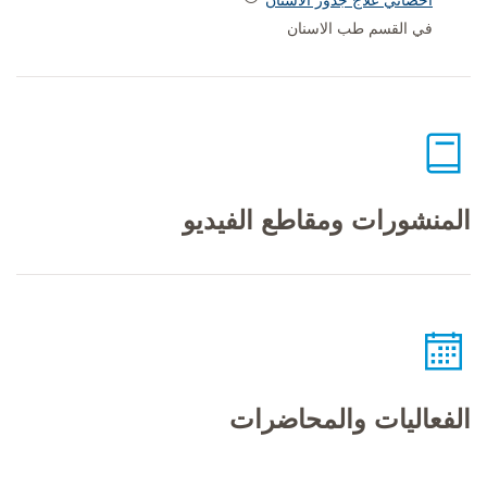
أخصائي علاج جذور الأسنان
في القسم طب الاسنان
المنشورات ومقاطع الفيديو
الفعاليات والمحاضرات