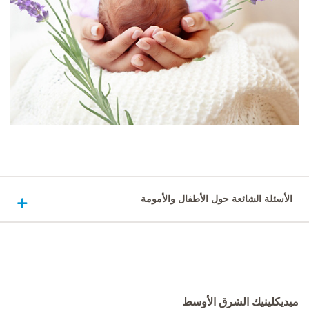
الأسئلة الشائعة حول الأطفال والأمومة
ميديكلينيك الشرق الأوسط