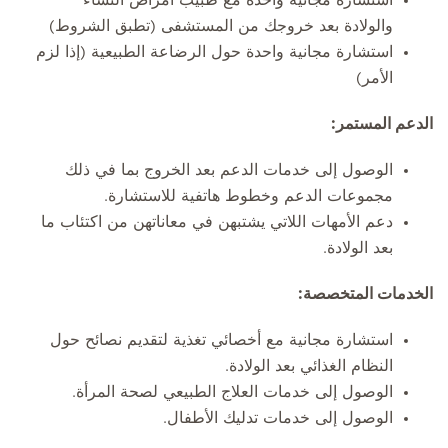
استشارة مجانية واحدة مع طبيب أمراض النساء
والولادة بعد خروجك من المستشفى (تطبق الشروط)
استشارة مجانية واحدة حول الرضاعة الطبيعية (إذا لزم
الأمر)
الدعم المستمر:
الوصول إلى خدمات الدعم بعد الخروج بما في ذلك
مجموعات الدعم وخطوط هاتفية للاستشارة.
دعم الأمهات اللاتي يشتبهن في معاناتهن من اكتئاب ما
بعد الولادة.
الخدمات المتخصصة:
استشارة مجانية مع أخصائي تغذية لتقديم نصائح حول
النظام الغذائي بعد الولادة.
الوصول إلى خدمات العلاج الطبيعي لصحة المرأة.
الوصول إلى خدمات تدليك الأطفال.