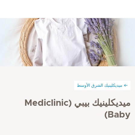
ميديكلينيك الشرق الأوسط
ميديكلينيك بيبي (Mediclinic
Baby)