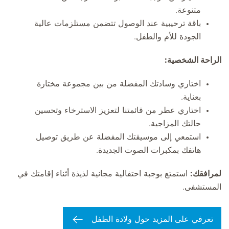
متنوعة.
باقة ترحيبية عند الوصول تتضمن مستلزمات عالية
الجودة للأم والطفل.
الراحة الشخصية:
اختاري وسادتك المفضلة من بين مجموعة مختارة
بعناية.
اختاري عطر من قائمتنا لتعزيز الاسترخاء وتحسين
حالتك المزاجية.
استمعي إلى موسيقتك المفضلة عن طريق توصيل
هاتفك بمكبرات الصوت الجديدة.
لمرافقك:
استمتع بوجبة احتفالية مجانية لذيذة أثناء إقامتك في
المستشفى.
تعرفي على المزيد حول ولادة الطفل