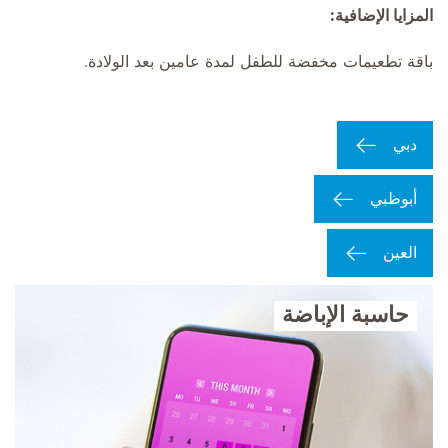
المزايا الإضافية:
باقة تطعيمات مخفضة للطفل لمدة عامين بعد الولادة.
دبي
أبوظبي
العين
حاسبة الإباضة