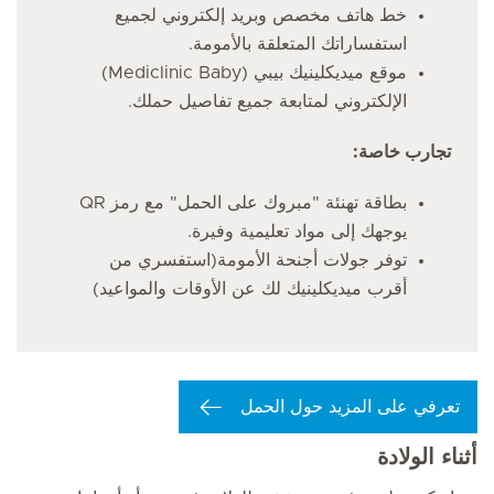
خط هاتف مخصص وبريد إلكتروني لجميع
استفساراتك المتعلقة بالأمومة.
موقع ميديكلينيك بيبي (Mediclinic Baby)
الإلكتروني لمتابعة جميع تفاصيل حملك.
تجارب خاصة:
بطاقة تهنئة "مبروك على الحمل" مع رمز QR
يوجهك إلى مواد تعليمية وفيرة.
توفر جولات أجنحة الأمومة(استفسري من
أقرب ميديكلينيك لك عن الأوقات والمواعيد)
تعرفي على المزيد حول الحمل
أثناء الولادة