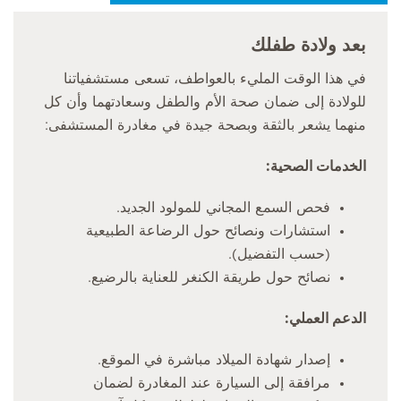
بعد ولادة طفلك
في هذا الوقت المليء بالعواطف، تسعى مستشفياتنا
للولادة إلى ضمان صحة الأم والطفل وسعادتهما وأن كل
منهما يشعر بالثقة وبصحة جيدة في مغادرة المستشفى:
الخدمات الصحية:
فحص السمع المجاني للمولود الجديد.
استشارات ونصائح حول الرضاعة الطبيعية
(حسب التفضيل).
نصائح حول طريقة الكنغر للعناية بالرضيع.
الدعم العملي:
إصدار شهادة الميلاد مباشرة في الموقع.
مرافقة إلى السيارة عند المغادرة لضمان