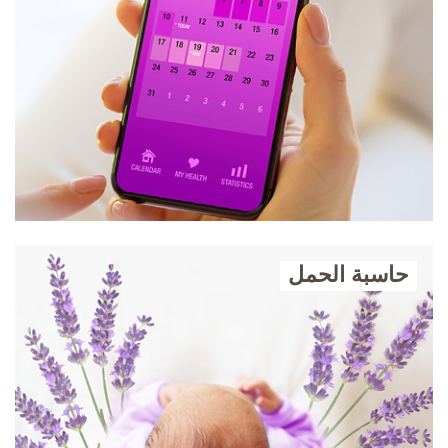
حاسبة الحمل