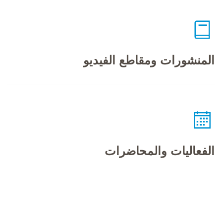
المنشورات ومقاطع الفيديو
الفعاليات والمحاضرات