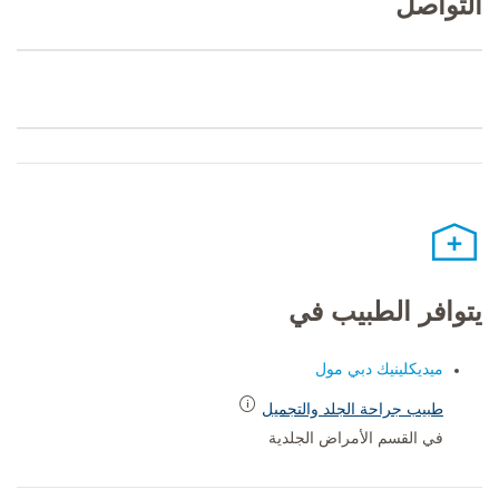
التواصل
يتوافر الطبيب في
ميديكلينيك دبي مول
طبيب جراحة الجلد والتجميل
في القسم الأمراض الجلدية