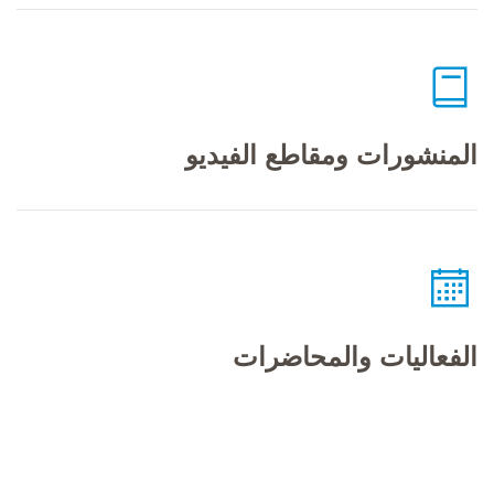
المنشورات ومقاطع الفيديو
الفعاليات والمحاضرات