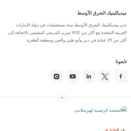
ميديكلينيك الشرق الأوسط
تدير ميديكلينيك الشرق الأوسط ستة مستشفيات في دولة الإمارات
العربية المتحدة مع أكثر من 900 سرير للمرضى المقيمين بالإضافة إلى
أكثر من 29 عيادة في دبي وأبو ظبي والعين ومنطقة الظفرة.
تابعونا
الصفحة الرئيسية لهيرسلاندن
رقم الطوارئ