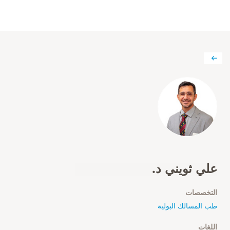
علي ثويني د.
التخصصات
طب المسالك البولية
اللغات