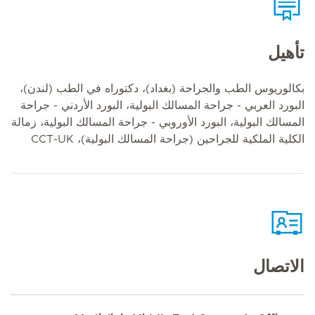
تأهيل
بكالوريوس الطب والجراحة (بغداد)، دكتوراه في الطب (لندن)،
البورد العربي - جراحة المسالك البولية، البورد الأردني - جراحة
المسالك البولية، البورد الأوروبي - جراحة المسالك البولية، زمالة
الكلية الملكية للجراحين (جراحة المسالك البولية)، CCT-UK
الاتصال