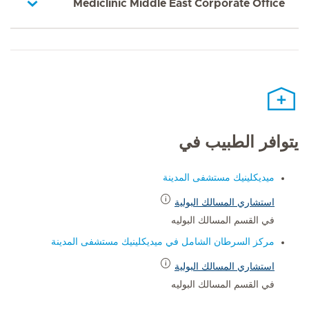
Mediclinic Middle East Corporate Office
يتوافر الطبيب في
ميديكلينيك مستشفى المدينة
استشاري المسالك البولية
في القسم المسالك البوليه
مركز السرطان الشامل في ميديكلينيك مستشفى المدينة
استشاري المسالك البولية
في القسم المسالك البوليه