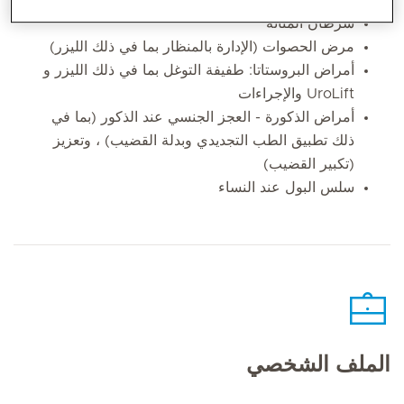
سرطان المثانة
مرض الحصوات (الإدارة بالمنظار بما في ذلك الليزر)
أمراض البروستاتا: طفيفة التوغل بما في ذلك الليزر و
UroLift والإجراءات
أمراض الذكورة - العجز الجنسي عند الذكور (بما في
ذلك تطبيق الطب التجديدي وبدلة القضيب) ، وتعزيز
(تكبير القضيب)
سلس البول عند النساء
الملف الشخصي