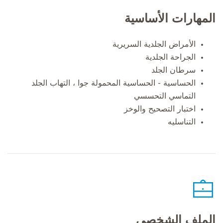
المهارات الأساسية
الأمراض الجلدية السريرية
الجراحة الجلدية
سرطان الجلد
الحساسية - الحساسية المحمولة جوا ، التهاب الجلد
التماسي التحسسي
اختبار التصحيح والوخز
التناسليه
الملف الشخصي