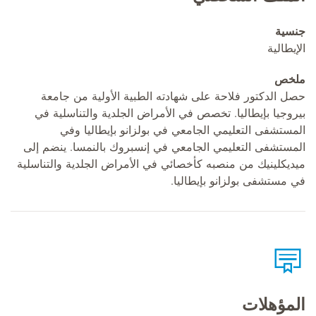
جنسية
الإيطالية
ملخص
حصل الدكتور فلاحة على شهادته الطبية الأولية من جامعة
بيروجيا بإيطاليا. تخصص في الأمراض الجلدية والتناسلية في
المستشفى التعليمي الجامعي في بولزانو بإيطاليا وفي
المستشفى التعليمي الجامعي في إنسبروك بالنمسا. ينضم إلى
ميديكلينيك من منصبه كأخصائي في الأمراض الجلدية والتناسلية
في مستشفى بولزانو بإيطاليا.
المؤهلات