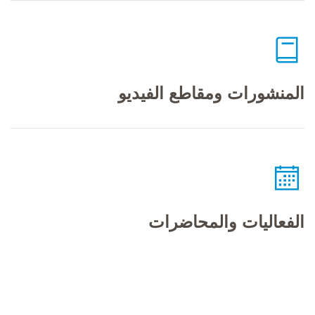
المنشورات ومقاطع الفيديو
الفعاليات والمحاضرات