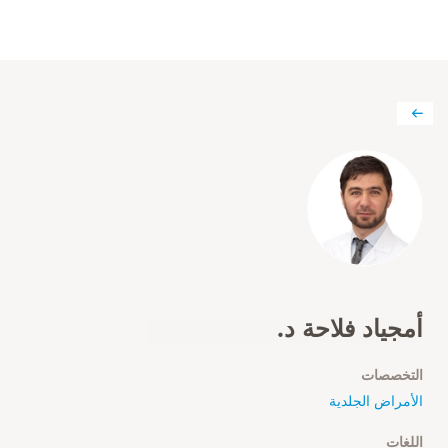
أمجياد فلاحة د.
التخصصات
الأمراض الجلدية
اللغات