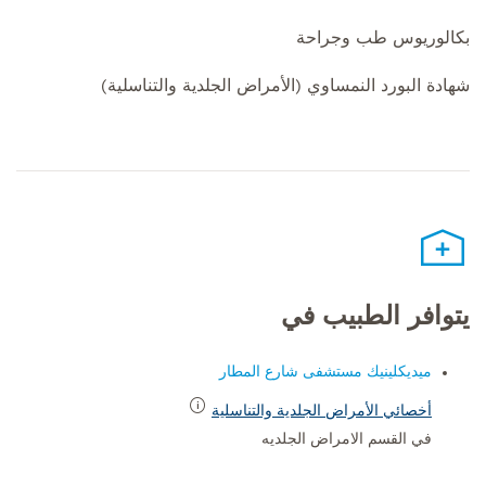
بكالوريوس طب وجراحة
شهادة البورد النمساوي (الأمراض الجلدية والتناسلية)
يتوافر الطبيب في
ميديكلينيك مستشفى شارع المطار
أخصائي الأمراض الجلدية والتناسلية
في القسم الامراض الجلديه