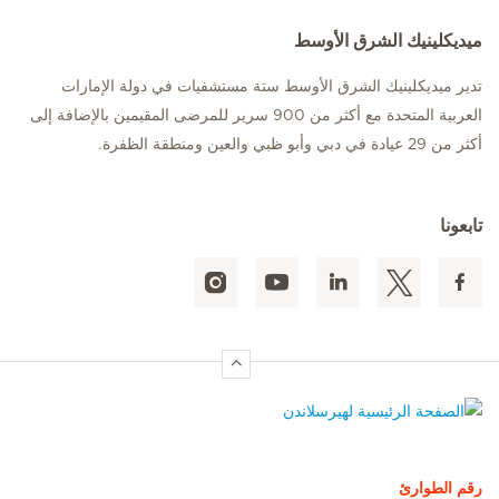
ميديكلينيك الشرق الأوسط
تدير ميديكلينيك الشرق الأوسط ستة مستشفيات في دولة الإمارات
العربية المتحدة مع أكثر من 900 سرير للمرضى المقيمين بالإضافة إلى
أكثر من 29 عيادة في دبي وأبو ظبي والعين ومنطقة الظفرة.
تابعونا
الصفحة الرئيسية لهيرسلاندن
رقم الطوارئ