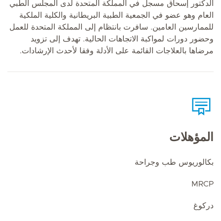
الدكتور إسحاق مسجل في المملكة المتحدة لدى المجلس الطبي
العام وهو عضو في الجمعية الطبية البريطانية والكلية الملكية
للممارسين العامين. سافرت بانتظام إلى المملكة المتحدة للعمل
وحضور دورات لمواكبة الاتجاهات الحالية. تهدف إلى تزويد
مرضاها بالعلاجات القائمة على الأدلة وفقا لأحدث الإرشادات.
المؤهلات
بكالوريوس طب وجراحة
MRCP
دركوغ