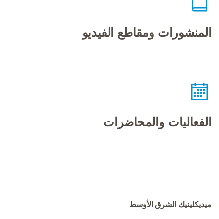
المنشورات ومقاطع الفيديو
الفعاليات والمحاضرات
ميديكلينيك الشرق الأوسط