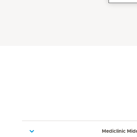
Mediclinic Mid