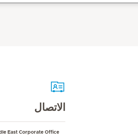
الاتصال
dle East Corporate Office