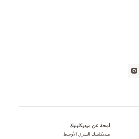
لمحة عن ميديكلينيك
ميديكلينيك الشرق الأوسط