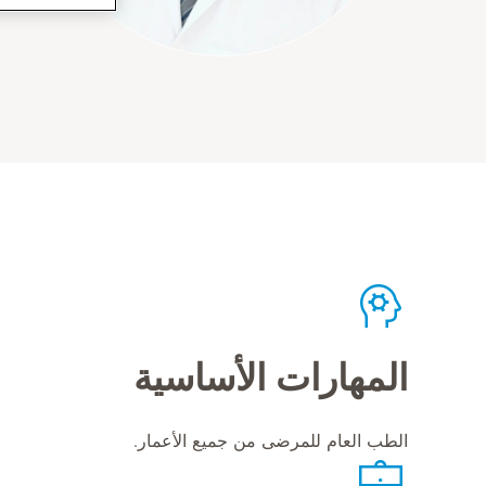
المهارات الأساسية
الطب العام للمرضى من جميع الأعمار.