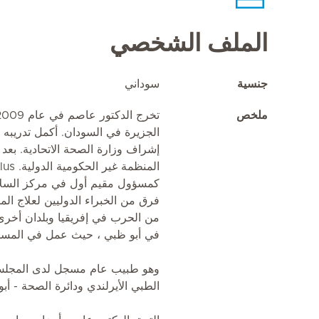
الملف الشخصي
جنسية
سوداني
ملخص
الجزيرة في السودان. أكمل تدريبه
إشراف وزارة الصحة الاتحادية. بعد
المنظم
كمسؤول مقيم أول في مركز السلام
فرق من الخبراء الدوليين لعلاج ا
من الحرب في إفريقيا وبلدان أخر
في أبو ظبي ، حيث عمل في المست
وهو طبيب عام مسجل لدى المجلس
الطبي الأيرلندي ودائرة الصحة - أب