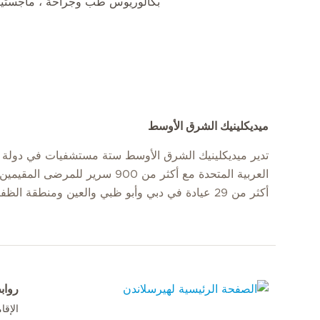
بكالوريوس طب وجراحة ، ماجستير 
ميديكلينيك الشرق الأوسط
تدير ميديكلينيك الشرق الأوسط ستة مستشفيات في دولة ا
العربية المتحدة مع أكثر من 900 سرير للمرضى
أكثر من 29 عيادة في دبي وأبو ظبي والعين ومنطقة الظفرة.
رواب
الإق
الصفحة الرئيسية لهيرسلاندن