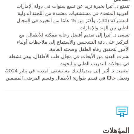
تتمتع د. أثيرا بخبرة تزيد عن تسع سنوات في دولة الإمارات
العربية المتحدة في مستشفيات معتمدة من اللجنة الدولية
المشتركة (JCI)، وأكثر من 15 عامًا من الخبرة في المجال
الطبي بين الهند والإمارات.
تسعى د. أثيرا إلى تقديم أفضل رعاية ممكنة للأطفال، مع
التركيز على دقة التشخيص والاستماع إلى ملاحظات أولياء
الأمور لتحقيق رفاه الطفل وصحته العامة.
نشرت العديد من الأبحاث في مجال طب الأطفال، وهي نشطة
في مجالات التدريب الطبي والبحوث.
انضمت د. أثيرا إلى ميديكلينيك مستشفى المدينة في يناير 2024،
وتعمل حاليًا في قسم طوارئ الأطفال وقسم المرضى المقيمين.
المؤهلات