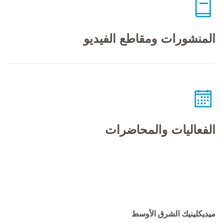
المنشورات ومقاطع الفيديو
الفعاليات والمحاضرات
ميديكلينيك الشرق الأوسط