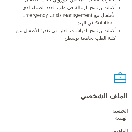
أكملت برنامج الزمالة في طب الغدد الصماء لدى
الأطفال مع Emergency Crisis Management
Solutions في الهند
أكملت برنامج الدراسات العليا في تغذية الأطفال من
كلية الطب بجامعة بوسطن
الملف الشخصي
الجنسية
الهندية
الملخص