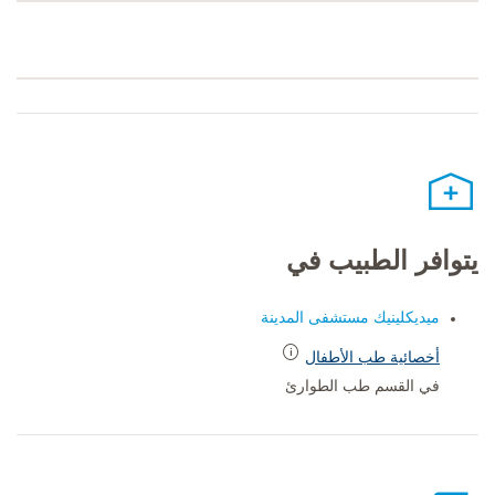
يتوافر الطبيب في
ميديكلينيك مستشفى المدينة
أخصائية طب الأطفال
في القسم طب الطوارئ