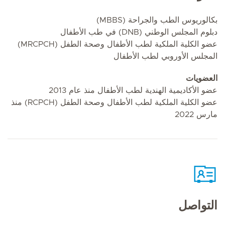
بكالوريوس الطب والجراحة (MBBS)
دبلوم المجلس الوطني (DNB) في طب الأطفال
عضو الكلية الملكية لطب الأطفال وصحة الطفل (MRCPCH)
المجلس الأوروبي لطب الأطفال
العضويات
عضو الأكاديمية الهندية لطب الأطفال منذ عام 2013
عضو الكلية الملكية لطب الأطفال وصحة الطفل (RCPCH) منذ
مارس 2022
التواصل