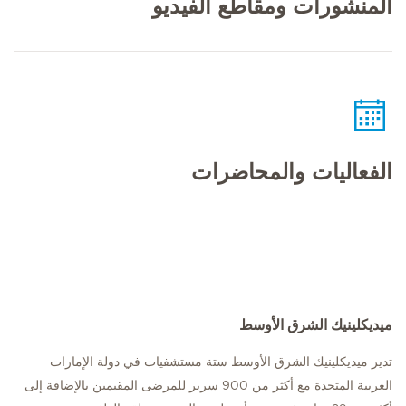
المنشورات ومقاطع الفيديو
الفعاليات والمحاضرات
ميديكلينيك الشرق الأوسط
تدير ميديكلينيك الشرق الأوسط ستة مستشفيات في دولة الإمارات
العربية المتحدة مع أكثر من 900 سرير للمرضى المقيمين بالإضافة إلى