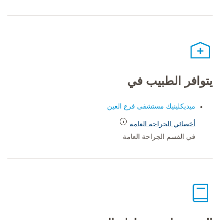
يتوافر الطبيب في
ميديكلينيك مستشفى فرع العين
أخصائي الجراحة العامة
في القسم الجراحة العامة