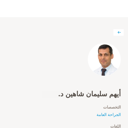
أيهم سليمان شاهين د.
التخصصات
الجراحة العامة
اللغات