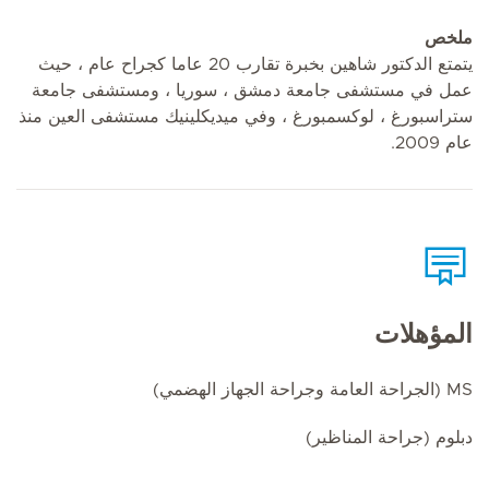
ملخص
يتمتع الدكتور شاهين بخبرة تقارب 20 عاما كجراح عام ، حيث
عمل في مستشفى جامعة دمشق ، سوريا ، ومستشفى جامعة
ستراسبورغ ، لوكسمبورغ ، وفي ميديكلينيك مستشفى العين منذ
عام 2009.
المؤهلات
MS (الجراحة العامة وجراحة الجهاز الهضمي)
دبلوم (جراحة المناظير)