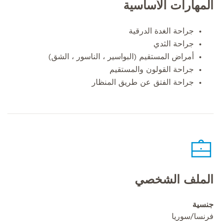
المهارات الأساسية
جراحة الغدة الدرقية
جراحة الثدي
أمراض المستقيم (البواسير ، الناسور ، الشق)
جراحة القولون والمستقيم
جراحة الفتق عن طريق المنظار
الملف الشخصي
جنسية
فرنسا/سوريا