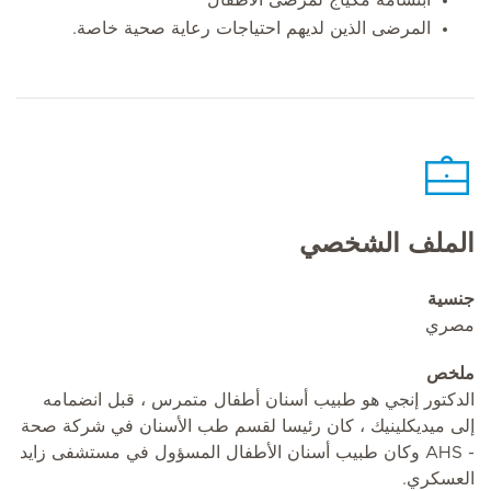
المرضى الذين لديهم احتياجات رعاية صحية خاصة.
الملف الشخصي
جنسية
مصري
ملخص
الدكتور إنجي هو طبيب أسنان أطفال متمرس ، قبل انضمامه
إلى ميديكلينيك ، كان رئيسا لقسم طب الأسنان في شركة صحة
- AHS وكان طبيب أسنان الأطفال المسؤول في مستشفى زايد
العسكري.