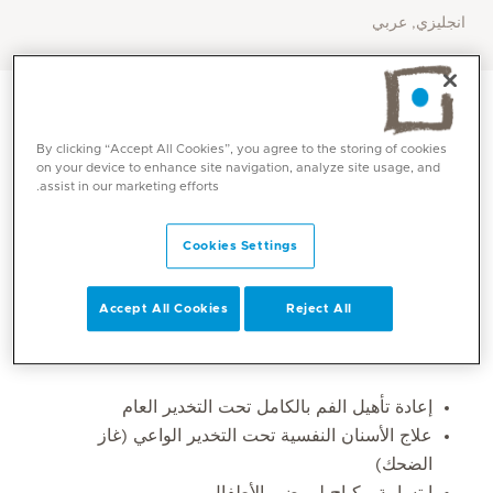
انجليزي, عربي
By clicking “Accept All Cookies”, you agree to the storing of cookies
on your device to enhance site navigation, analyze site usage, and
assist in our marketing efforts.
Cookies Settings
Accept All Cookies
Reject All
المهارات الأساسية
إعادة تأهيل الفم بالكامل تحت التخدير العام
علاج الأسنان النفسية تحت التخدير الواعي (غاز
الضحك)
ابتسامة مكياج لمرضى الأطفال