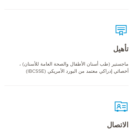
تأهيل
ماجستير (طب أسنان الأطفال والصحة العامة للأسنان) ،
أخصائي إدراكي معتمد من البورد الأمريكي (IBCSSE)
الاتصال