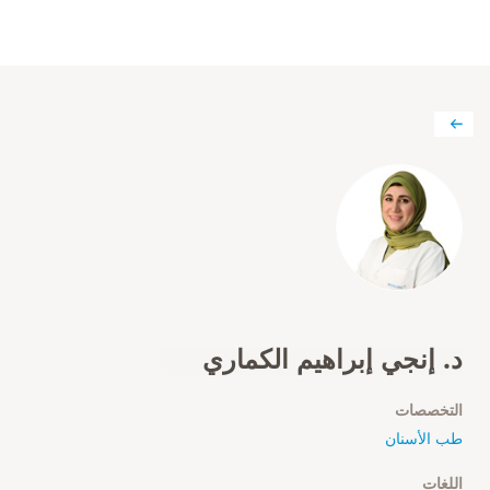
د. إنجي إبراهيم الكماري
التخصصات
طب الأسنان
اللغات