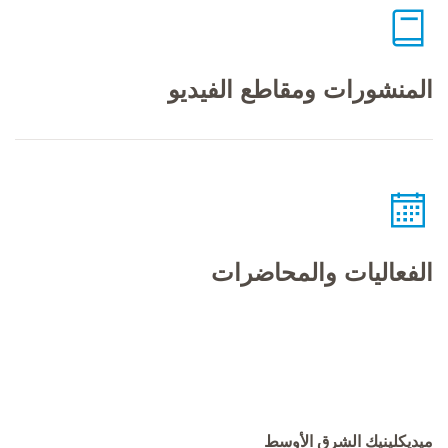
المنشورات ومقاطع الفيديو
الفعاليات والمحاضرات
ميديكلينيك الشرق الأوسط