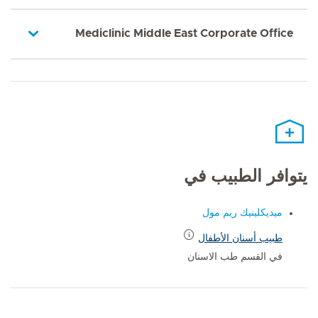
Mediclinic Middle East Corporate Office
يتوافر الطبيب في
ميديكلينيك ريم مول
طبيب أسنان الأطفال
في القسم طب الاسنان