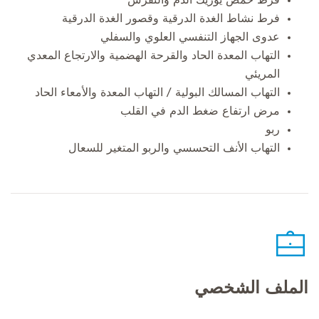
فرط نشاط الغدة الدرقية وقصور الغدة الدرقية
عدوى الجهاز التنفسي العلوي والسفلي
التهاب المعدة الحاد والقرحة الهضمية والارتجاع المعدي
المريئي
التهاب المسالك البولية / التهاب المعدة والأمعاء الحاد
مرض ارتفاع ضغط الدم في القلب
ربو
التهاب الأنف التحسسي والربو المتغير للسعال
الملف الشخصي