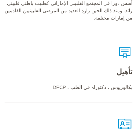
أسس دورا في المجتمع الفلبيني الإماراتي كطبيب باطني فلبيني
رائد. ومنذ ذلك الحين زاره العديد من المرضى الفلبينيين القادمين
من إمارات مختلفة.
تأهيل
بكالوريوس ، دكتوراه في الطب ، DPCP