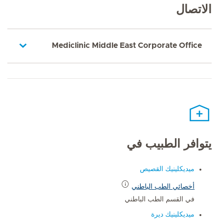
الاتصال
Mediclinic Middle East Corporate Office
يتوافر الطبيب في
ميديكلينيك القصيص
أخصائي الطب الباطني
في القسم الطب الباطني
ميديكلينيك ديرة