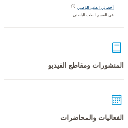
أخصائي الطب الباطني
في القسم الطب الباطني
المنشورات ومقاطع الفيديو
الفعاليات والمحاضرات