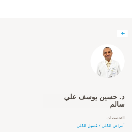
د. حسين يوسف علي
سالم
التخصصات
أمراض الكلى / غسيل الكلى