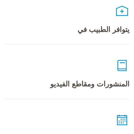
يتوافر الطبيب في
المنشورات ومقاطع الفيديو