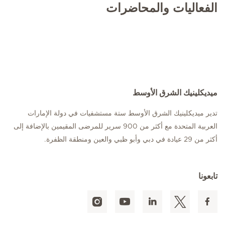
الفعاليات والمحاضرات
ميديكلينيك الشرق الأوسط
تدير ميديكلينيك الشرق الأوسط ستة مستشفيات في دولة الإمارات
العربية المتحدة مع أكثر من 900 سرير للمرضى المقيمين بالإضافة إلى
أكثر من 29 عيادة في دبي وأبو ظبي والعين ومنطقة الظفرة.
تابعونا