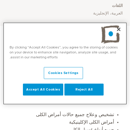
اللغات
العربية، الإنجليزية
By clicking “Accept All Cookies”, you agree to the storing of cookies
on your device to enhance site navigation, analyze site usage, and
assist in our marketing efforts.
Cookies Settings
Accept All Cookies
Reject All
المهارات الأساسية
تشخيص وعلاج جميع حالات أمراض الكلى
أمراض الكلى الإكلينيكية
جميع أنواع غسيل الكلى