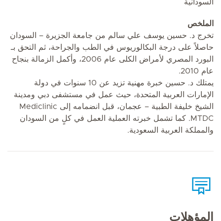
السودانية
الملخص
تخرج د. حسين يوسف علي سالم من جامعة الجزيرة – السودان
حاصلاً على درجة البكالوريوس في الطب والجراحة، ثم التحق بـ
البورد المصري لأمراض الكلى عام 2006، وأكمل الزمالة بنجاح
عام 2010.
يمتلك د. حسين خبرة مهنية تزيد عن 10 سنوات في دولة
الإمارات العربية المتحدة، حيث عمل في مستشفى دبي ومدينة
الشيخ خليفة الطبية – عجمان، قبل انضمامه إلى Mediclinic
MTDC. كما تشمل خبرته العملية العمل في كلٍ من السودان
والمملكة العربية السعودية.
المؤهلات