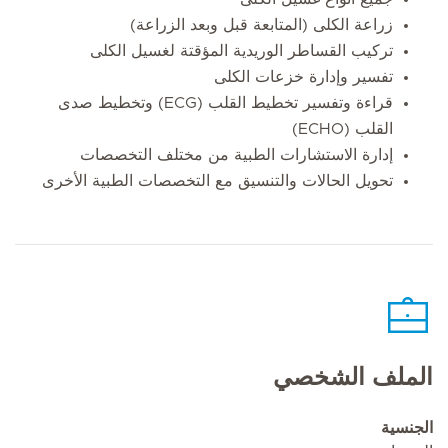
زراعة الكلى (المتابعة قبل وبعد الزراعة)
تركيب القساطر الوريدية المؤقتة لغسيل الكلى
تفسير وإدارة خزعات الكلى
قراءة وتفسير تخطيط القلب (ECG) وتخطيط صدى
القلب (ECHO)
إدارة الاستشارات الطبية من مختلف التخصصات
تحويل الحالات والتنسيق مع التخصصات الطبية الأخرى
الملف الشخصي
الجنسية