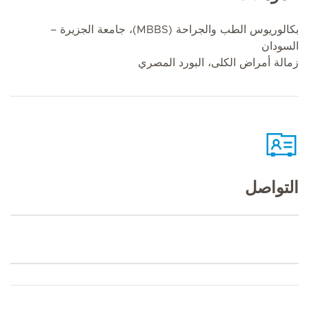
بكالوريوس الطب والجراحة (MBBS)، جامعة الجزيرة –
السودان
زمالة أمراض الكلى، البورد المصري
التواصل