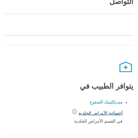
التواصل
يتوافر الطبيب في
ميديكلينيك الصفوح
أخصائية الأمراض الجلدية
في القسم الأمراض الجلدية