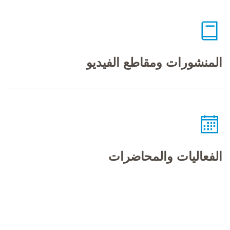
المنشورات ومقاطع الفيديو
الفعاليات والمحاضرات