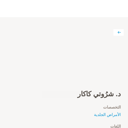
د. شرُوتي كاكار
التخصصات
الأمراض الجلدية
اللغات