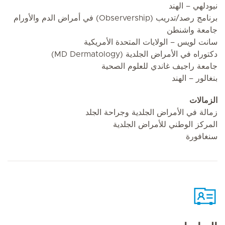
نيودلهي – الهند
برنامج رصد/تدريب (Observership) في أمراض الدم والأورام
جامعة واشنطن
سانت لويس – الولايات المتحدة الأمريكية
دكتوراه في الأمراض الجلدية (MD Dermatology)
جامعة راجيف غاندي للعلوم الصحية
بنغالور – الهند
الزمالات
زمالة في الأمراض الجلدية وجراحة الجلد
المركز الوطني للأمراض الجلدية
سنغافورة