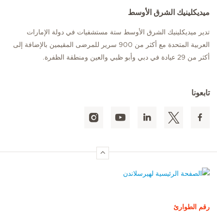
ميديكلينيك الشرق الأوسط
تدير ميديكلينيك الشرق الأوسط ستة مستشفيات في دولة الإمارات
العربية المتحدة مع أكثر من 900 سرير للمرضى المقيمين بالإضافة إلى
أكثر من 29 عيادة في دبي وأبو ظبي والعين ومنطقة الظفرة.
تابعونا
الصفحة الرئيسية لهيرسلاندن
رقم الطوارئ