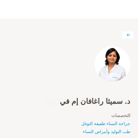
د. سميثا راغافان إم في
التخصصات
جراحة النساء طفيفة التوغل
طب التوليد وأمراض النساء