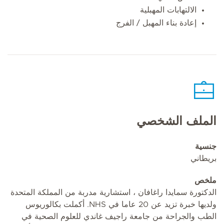
الالتهابات المهبلية
إعادة بناء المهبل / الفرج
الملف الشخصي
جنسية
بريطاني
ملخص
الدكتورة سمايدا راغافان ، استشارية مدربة من المملكة المتحدة
ولديها خبرة تزيد عن 20 عاما في NHS. أكملت بكالوريوس
الطب والجراحة من جامعة راجيف غاندي للعلوم الصحية في