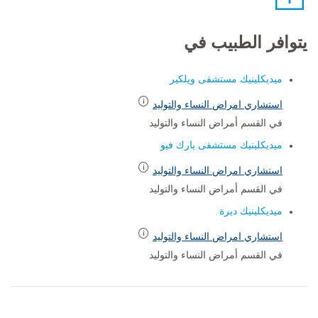
يتوافر الطبيب في
ميديكلينيك مستشفى ويلكير
استشاري امراض النساء والتوليد
في القسم أمراض النساء والتوليد
ميديكلينيك مستشفى بارك فيو
استشاري امراض النساء والتوليد
في القسم أمراض النساء والتوليد
ميديكلينيك ديرة
استشاري امراض النساء والتوليد
في القسم أمراض النساء والتوليد