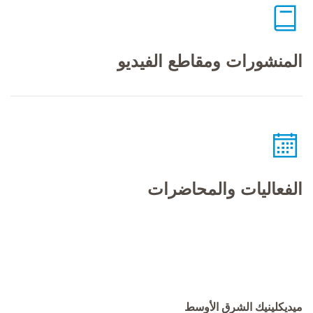
المنشورات ومقاطع الفيديو
الفعاليات والمحاضرات
ميديكلينيك الشرق الأوسط