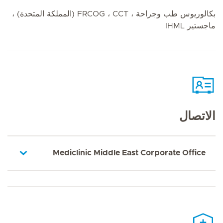
بكالوريوس طب وجراحة ، FRCOG ، CCT (المملكة المتحدة) ،
ماجستير IHML
الاتصال
Mediclinic Middle East Corporate Office