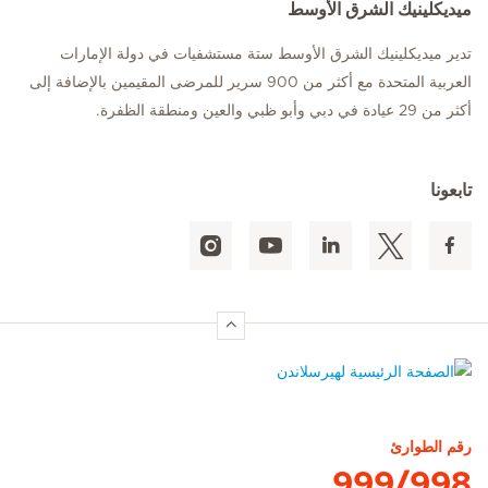
ميديكلينيك الشرق الأوسط
تدير ميديكلينيك الشرق الأوسط ستة مستشفيات في دولة الإمارات
العربية المتحدة مع أكثر من 900 سرير للمرضى المقيمين بالإضافة إلى
أكثر من 29 عيادة في دبي وأبو ظبي والعين ومنطقة الظفرة.
تابعونا
الصفحة الرئيسية لهيرسلاندن
رقم الطوارئ
999/998