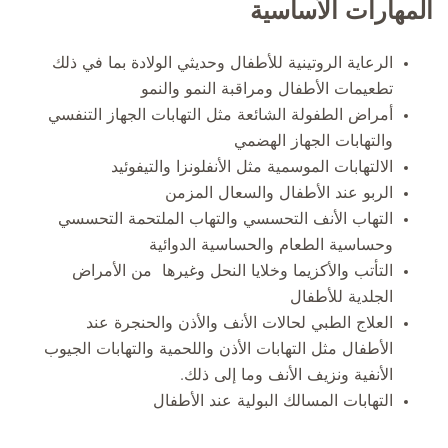
المهارات الأساسية
الرعاية الروتينية للأطفال وحديثي الولادة بما في ذلك
تطعيمات الأطفال ومراقبة النمو والنمو
أمراض الطفولة الشائعة مثل التهابات الجهاز التنفسي
والتهابات الجهاز الهضمي
الالتهابات الموسمية مثل الأنفلونزا والتيفوئيد
الربو عند الأطفال والسعال المزمن
التهاب الأنف التحسسي والتهاب الملتحمة التحسسي
وحساسية الطعام والحساسية الدوائية
التأتب والأكزيما وخلايا النحل وغيرها من الأمراض
الجلدية للأطفال
العلاج الطبي لحالات الأنف والأذن والحنجرة عند
الأطفال مثل التهابات الأذن واللحمية والتهابات الجيوب
الأنفية ونزيف الأنف وما إلى ذلك.
التهابات المسالك البولية عند الأطفال