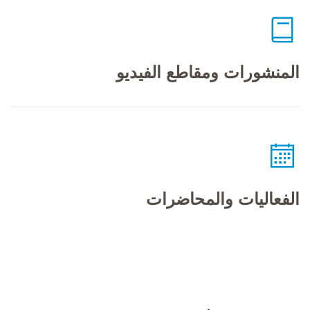
المنشورات ومقاطع الفيديو
الفعاليات والمحاضرات