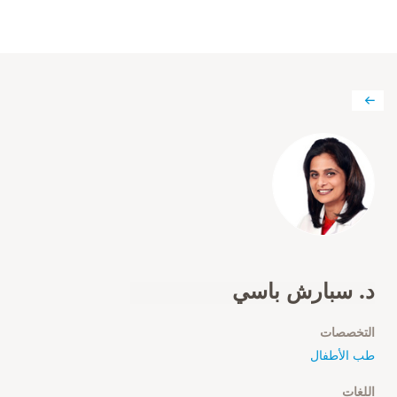
د. سبارش باسي
التخصصات
طب الأطفال
اللغات