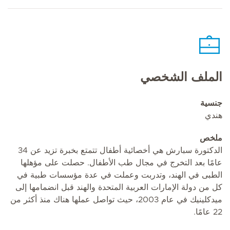
الملف الشخصي
جنسية
هندي
ملخص
الدكتورة سبارش هي أخصائية أطفال تتمتع بخبرة تزيد عن 34
عامًا بعد التخرج في مجال طب الأطفال. حصلت على مؤهلها
الطبى في الهند، وتدربت وعملت في عدة مؤسسات طبية في
كل من دولة الإمارات العربية المتحدة والهند قبل انضمامها إلى
ميدكلينيك في عام 2003، حيث تواصل عملها هناك منذ أكثر من
22 عامًا.