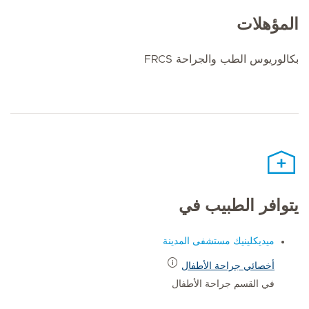
المؤهلات
بكالوريوس الطب والجراحة FRCS
يتوافر الطبيب في
ميديكلينيك مستشفى المدينة
أخصائي جراحة الأطفال
في القسم جراحة الأطفال