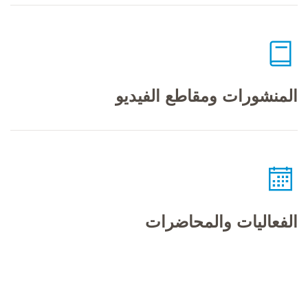
المنشورات ومقاطع الفيديو
الفعاليات والمحاضرات