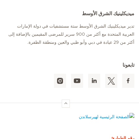
ميديكلينيك الشرق الأوسط
تدير ميديكلينيك الشرق الأوسط ستة مستشفيات في دولة الإمارات
العربية المتحدة مع أكثر من 900 سرير للمرضى المقيمين بالإضافة إلى
أكثر من 29 عيادة في دبي وأبو ظبي والعين ومنطقة الظفرة.
تابعونا
الصفحة الرئيسية لهيرسلاندن
رقم الطوارئ