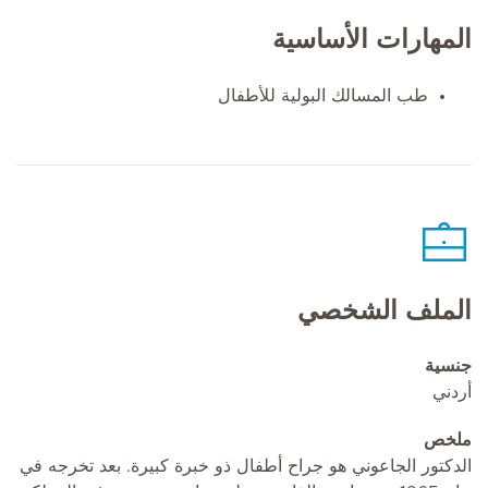
المهارات الأساسية
طب المسالك البولية للأطفال
الملف الشخصي
جنسية
أردني
ملخص
الدكتور الجاعوني هو جراح أطفال ذو خبرة كبيرة. بعد تخرجه في