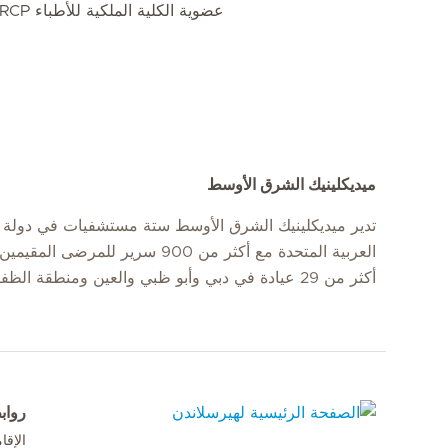
عضوية الكلية الملكية للأطباء MRCP، المملكة المتحدة
ميديكلينيك الشرق الأوسط
تدير ميديكلينيك الشرق الأوسط ستة مستشفيات في دولة ا
العربية المتحدة مع أكثر من 900 سرير للمرضى
أكثر من 29 عيادة في دبي وأبو ظبي والعين ومنطقة الظفرة.
رواب
الإق