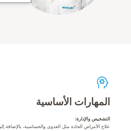
المهارات الأساسية
التشخيص والإدارة:
علاج الأمراض الحادة مثل العدوى والحساسية، بالإضافة إل