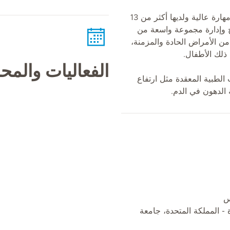
الدكتورة ياسمين طبيبة عامة ذات مهارة عالية ولديها أكثر من 13
 وإدارة مجموعة واسعة من
 من الأمراض الحادة والمزمنة،
ذلك الأطفال.
الفعاليات والم
 الطبية المعقدة مثل ارتفاع
الدهون في الدم.
- المملكة المتحدة، جامعة