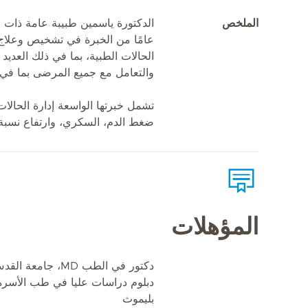
الملخص
عامًا من الخبرة في تشخيص وعلاج
الحالات الطبية، بما في ذلك العديد
والتعامل مع جميع المرضى بما في 
تشمل خبرتها الواسعة إدارة الحالات
ضغط الدم، السكري، وارتفاع نسبة 
المؤهلات
دكتور في الطب MD، جامعة القدس
دبلوم دراسات عليا في طب الأسرة 
بليموث