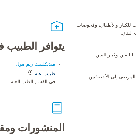
ات للكبار والأطفال، وفحوصات
 الثدي.
يتوافر الطبيب 
البالغين وكبار السن.
ميديكلينيك ريم مول
طبيب عام
المرضى إلى الأخصائيين
في القسم الطب العام
المنشورات ومقا