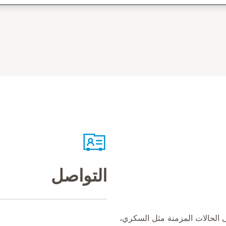
التواصل
ى الحالات المزمنة مثل السكري،