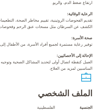
ارتفاع ضغط الدم، والربو.
الرعاية الوقائية:
تقديم الفحوصات الروتينية، تقييم مخاطر الصحة، التطعيم
الكشف عن السرطان مثل مسحات عنق الرحم وفحوصات
صحة الأسرة:
توفير رعاية مستمرة لجميع أفراد الأسرة، من الأطفال إلى 
الإحالة إلى الأخصائيين:
العمل كنقطة اتصال أولى لتحديد المشاكل الصحية وتوجيه 
المناسبين لمزيد من العلاج.
الملف الشخصي
الجنسية
الفلسطينية