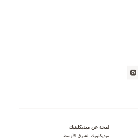
لمحة عن ميديكلينيك
ميديكلينيك الشرق الأوسط