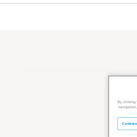
By clicking
navigation,
Cookies