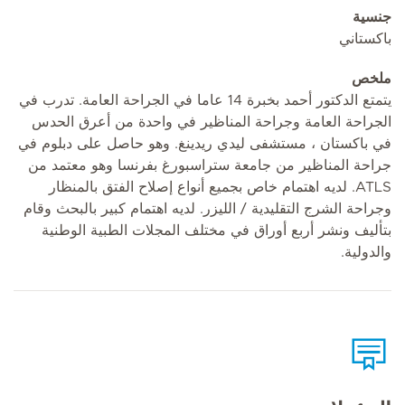
جنسية
باكستاني
ملخص
يتمتع الدكتور أحمد بخبرة 14 عاما في الجراحة العامة. تدرب في
الجراحة العامة وجراحة المناظير في واحدة من أعرق الحدس
في باكستان ، مستشفى ليدي ريدينغ. وهو حاصل على دبلوم في
جراحة المناظير من جامعة ستراسبورغ بفرنسا وهو معتمد من
ATLS. لديه اهتمام خاص بجميع أنواع إصلاح الفتق بالمنظار
وجراحة الشرج التقليدية / الليزر. لديه اهتمام كبير بالبحث وقام
بتأليف ونشر أربع أوراق في مختلف المجلات الطبية الوطنية
والدولية.