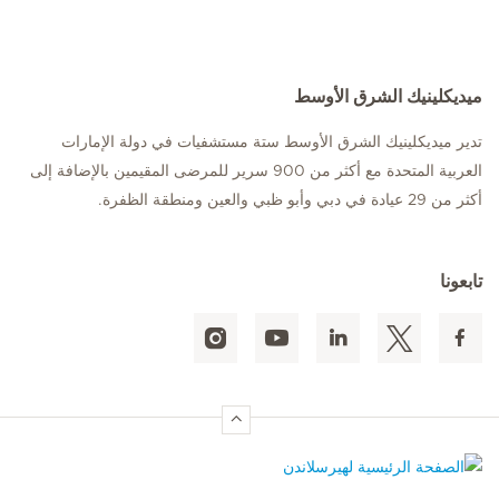
ميديكلينيك الشرق الأوسط
تدير ميديكلينيك الشرق الأوسط ستة مستشفيات في دولة الإمارات
العربية المتحدة مع أكثر من 900 سرير للمرضى المقيمين بالإضافة إلى
أكثر من 29 عيادة في دبي وأبو ظبي والعين ومنطقة الظفرة.
تابعونا
الصفحة الرئيسية لهيرسلاندن