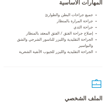
المهارات الأساسية
جميع جراحات البطن والطوارئ
جراحة المرارة بالمنظار
جراحة الثدي
إصلاح جراحة الفتق / الفتق المعقد بالمنظار
الجراحة التقليدية والليزر للناسور الشرجي والشق
والبواسير
الجراحة التقليدية والليزر للجيوب الأنفية الشعرية
الملف الشخصي