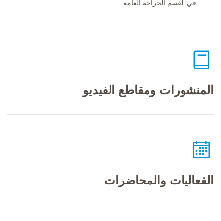
في القسم الجراحة العامة
المنشورات ومقاطع الفيديو
الفعاليات والمحاضرات