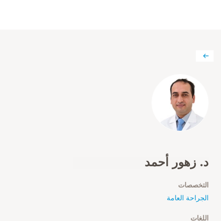
د. زهور أحمد
التخصصات
الجراحة العامة
اللغات