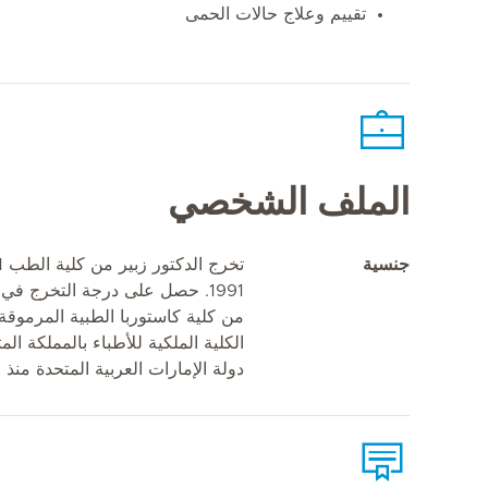
تقييم وعلاج حالات الحمى
الملف الشخصي
جنسية
من كلية كاستوربا الطبية المرموقة 
الكلية الملكية للأطباء بالمملكة الم
دولة الإمارات العربية المتحدة منذ عام 8