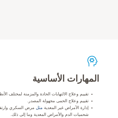
المهارات الأساسية
تقييم وعلاج الالتهابات الحادة والمزمنة لمختلف الأن
تقييم وعلاج الحمى مجهولة المصدر.
إدارة الأمراض غير المعدية
مثل
مرض السكري وارتف
شحميات الدم والأمراض المعدية وما إلى ذلك.