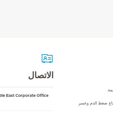
الاتصال
ظمة.
dle East Corporate Office
اع ضغط الدم وعسر