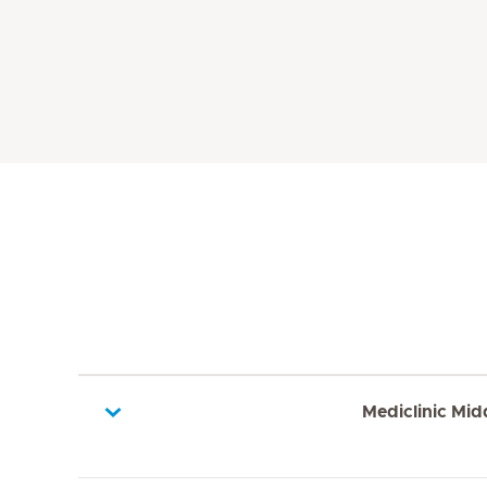
Mediclinic Mid