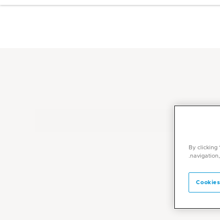
By clicking
navigation,
Cookies