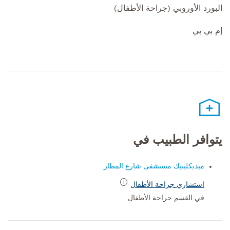
البورد الأوروبي (جراحة الأطفال)
إم بي بي
يتوافر الطبيب في
ميديكلينيك مستشفى شارع المطار
استشاري جراحة الأطفال
في القسم جراحة الأطفال