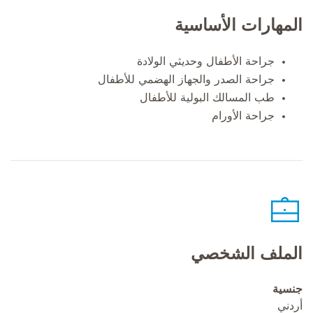
المهارات الأساسية
جراحة الأطفال وحديثي الولادة
جراحة الصدر والجهاز الهضمي للأطفال
طب المسالك البولية للأطفال
جراحة الأورام
الملف الشخصي
جنسية
أردني