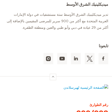
ميديكلينيك الشرق الأوسط
تدير ميديكلينيك الشرق الأوسط ستة مستشفيات في دولة الإمارات
العربية المتحدة مع أكثر من 900 سرير للمرضى المقيمين بالإضافة إلى
أكثر من 29 عيادة في دبي وأبو ظبي والعين ومنطقة الظفرة.
تابعونا
الصفحة الرئيسية لهيرسلاندن
رقم الطوارئ