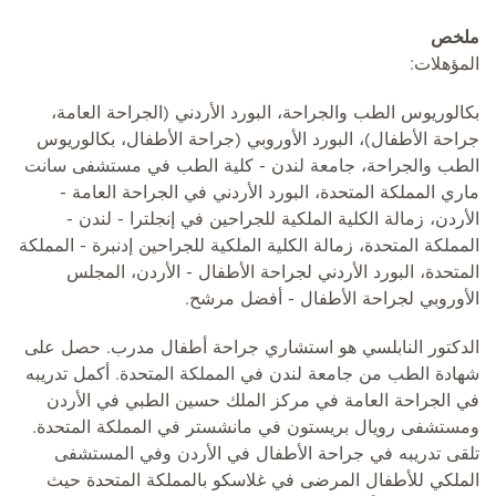
ملخص
المؤهلات:
بكالوريوس الطب والجراحة، البورد الأردني (الجراحة العامة،
جراحة الأطفال)، البورد الأوروبي (جراحة الأطفال، بكالوريوس
الطب والجراحة، جامعة لندن - كلية الطب في مستشفى سانت
ماري المملكة المتحدة، البورد الأردني في الجراحة العامة -
الأردن، زمالة الكلية الملكية للجراحين في إنجلترا - لندن -
المملكة المتحدة، زمالة الكلية الملكية للجراحين إدنبرة - المملكة
المتحدة، البورد الأردني لجراحة الأطفال - الأردن، المجلس
الأوروبي لجراحة الأطفال - أفضل مرشح.
الدكتور النابلسي هو استشاري جراحة أطفال مدرب. حصل على
شهادة الطب من جامعة لندن في المملكة المتحدة. أكمل تدريبه
في الجراحة العامة في مركز الملك حسين الطبي في الأردن
ومستشفى رويال بريستون في مانشستر في المملكة المتحدة.
تلقى تدريبه في جراحة الأطفال في الأردن وفي المستشفى
الملكي للأطفال المرضى في غلاسكو بالمملكة المتحدة حيث