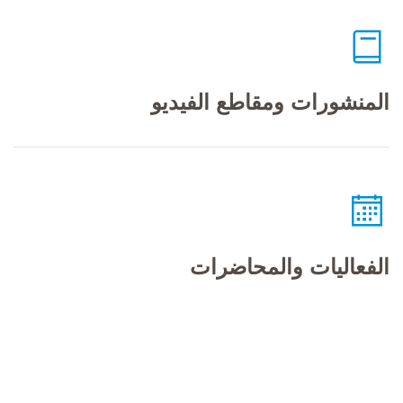
المنشورات ومقاطع الفيديو
الفعاليات والمحاضرات