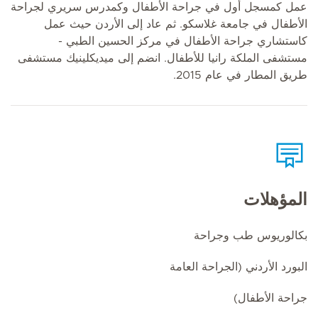
عمل كمسجل أول في جراحة الأطفال وكمدرس سريري لجراحة
الأطفال في جامعة غلاسكو. ثم عاد إلى الأردن حيث عمل
كاستشاري جراحة الأطفال في مركز الحسين الطبي -
مستشفى الملكة رانيا للأطفال. انضم إلى ميديكلينيك مستشفى
طريق المطار في عام 2015.
المؤهلات
بكالوريوس طب وجراحة
البورد الأردني (الجراحة العامة
جراحة الأطفال)