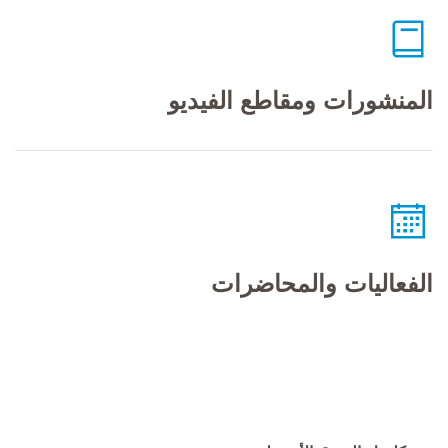
المنشورات ومقاطع الفيديو
الفعاليات والمحاضرات