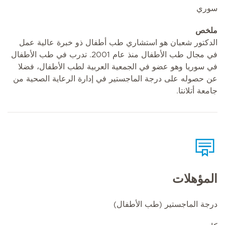
سوري
ملخص
الدكتور شعبان هو استشاري طب أطفال ذو خبرة عالية عمل
في مجال طب الأطفال منذ عام 2001. تدرب في طب الأطفال
في سوريا وهو عضو في الجمعية العربية لطب الأطفال، فضلا
عن حصوله على درجة الماجستير في إدارة الرعاية الصحية من
جامعة أتلانتا.
المؤهلات
درجة الماجستير (طب الأطفال)