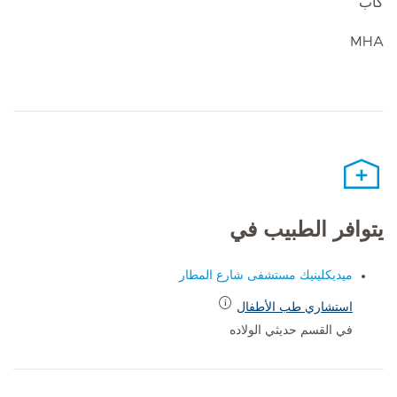
كاب
MHA
يتوافر الطبيب في
ميديكلينيك مستشفى شارع المطار
استشاري طب الأطفال
في القسم حديثي الولاده