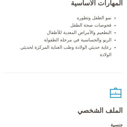
المهارات الأساسية
نمو الطفل وتطوره
فحوصات صحة الطفل
التطعيم والأمراض المعدية للأطفال
الربو والحساسية في مرحلة الطفولة
رعاية حديثي الولادة وطب العناية المركزة لحديثي
الولادة
الملف الشخصي
جنسية