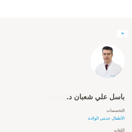
باسل علي شعبان د.
التخصصات
الأطفال حديثي الولادة
اللغات