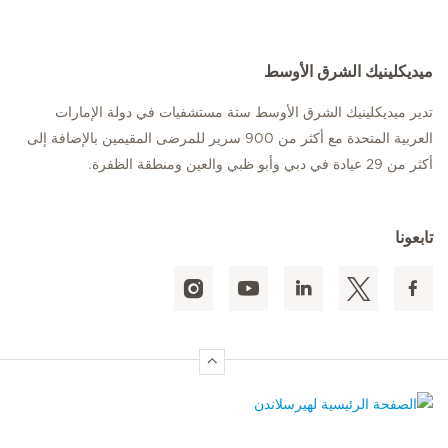
ميديكلينيك الشرق الأوسط
تدير ميديكلينيك الشرق الأوسط ستة مستشفيات في دولة الإمارات
العربية المتحدة مع أكثر من 900 سرير للمرضى المقيمين بالإضافة إلى
أكثر من 29 عيادة في دبي وأبو ظبي والعين ومنطقة الظفرة.
تابعونا
الصفحة الرئيسية لهيرسلاندن