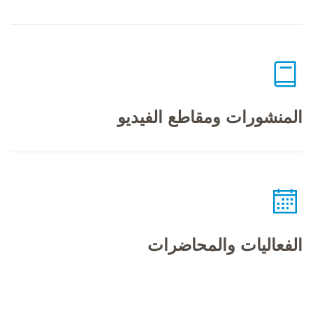
المنشورات ومقاطع الفيديو
الفعاليات والمحاضرات