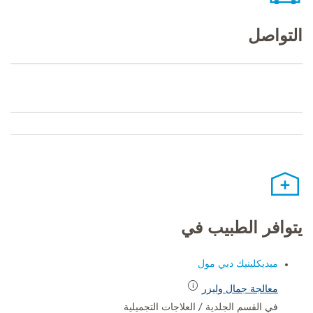
التواصل
يتوافر الطبيب في
ميديكلينيك دبي مول
معالجة جمال وليزر
في القسم الجلدية / العلاجات التجميلية