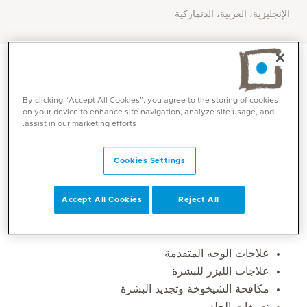
الإنجليزية، العربية، الدنماركية
By clicking “Accept All Cookies”, you agree to the storing of cookies
on your device to enhance site navigation, analyze site usage, and
assist in our marketing efforts.
Cookies Settings
Accept All Cookies
Reject All
المهارات الأساسية
علاجات الوجه المتقدمة
علاجات الليزر للبشرة
مكافحة الشيخوخة وتجديد البشرة
تصبغات الجلد