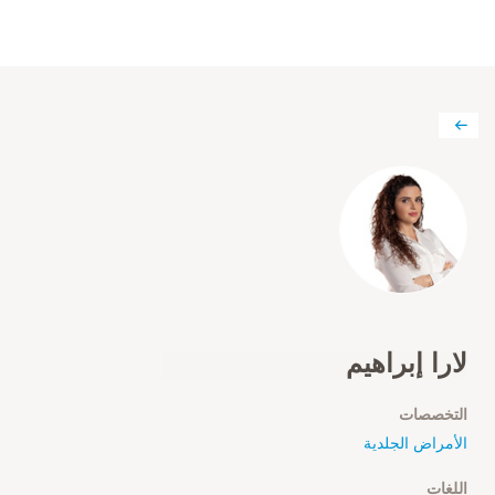
لارا إبراهيم
التخصصات
الأمراض الجلدية
اللغات