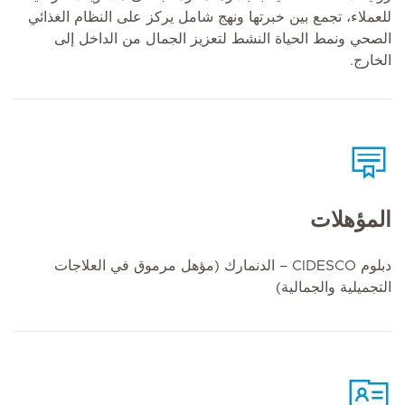
للعملاء، تجمع بين خبرتها ونهج شامل يركز على النظام الغذائي
الصحي ونمط الحياة النشط لتعزيز الجمال من الداخل إلى
الخارج.
المؤهلات
دبلوم CIDESCO – الدنمارك (مؤهل مرموق في العلاجات
التجميلية والجمالية)