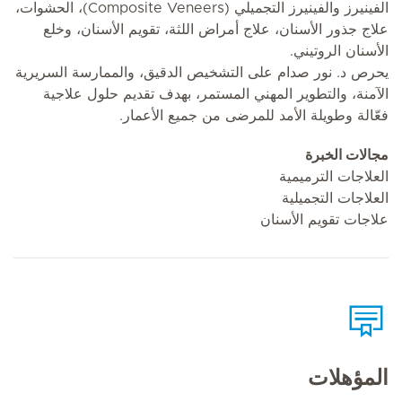
الفينيرز والفينيرز التجميلي (Composite Veneers)، الحشوات،
علاج جذور الأسنان، علاج أمراض اللثة، تقويم الأسنان، وخلع
الأسنان الروتيني.
يحرص د. نور صدام على التشخيص الدقيق، والممارسة السريرية
الآمنة، والتطوير المهني المستمر، بهدف تقديم حلول علاجية
فعّالة وطويلة الأمد للمرضى من جميع الأعمار.
مجالات الخبرة
العلاجات الترميمية
العلاجات التجميلية
علاجات تقويم الأسنان
المؤهلات