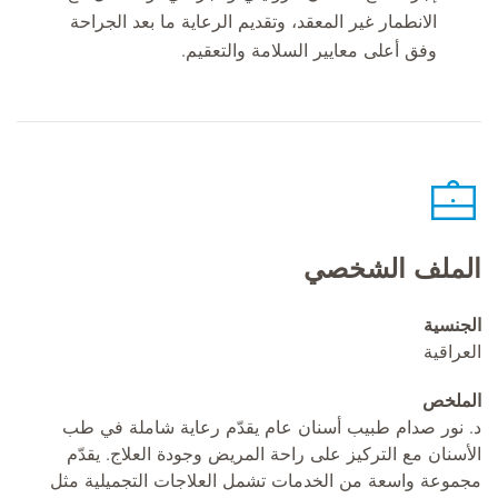
الانطمار غير المعقد، وتقديم الرعاية ما بعد الجراحة
وفق أعلى معايير السلامة والتعقيم.
الملف الشخصي
الجنسية
العراقية
الملخص
د. نور صدام طبيب أسنان عام يقدّم رعاية شاملة في طب
الأسنان مع التركيز على راحة المريض وجودة العلاج. يقدّم
مجموعة واسعة من الخدمات تشمل العلاجات التجميلية مثل