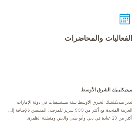
الفعاليات والمحاضرات
ميديكلينيك الشرق الأوسط
تدير ميديكلينيك الشرق الأوسط ستة مستشفيات في دولة الإمارات
العربية المتحدة مع أكثر من 900 سرير للمرضى المقيمين بالإضافة إلى
أكثر من 29 عيادة في دبي وأبو ظبي والعين ومنطقة الظفرة.