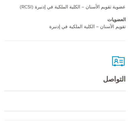
عضوية تقويم الأسنان – الكلية الملكية في إدنبرة (RCSI)
العضويات
تقويم الأسنان – الكلية الملكية في إدنبرة
التواصل