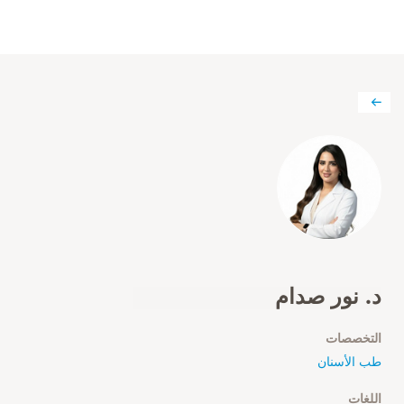
د. نور صدام
التخصصات
طب الأسنان
اللغات