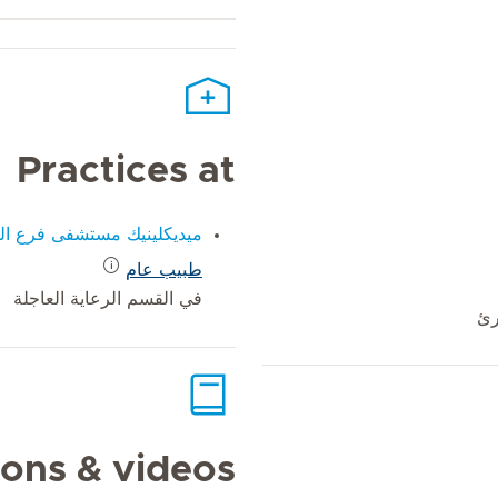
Practices at
ميديكلينيك مستشفى فرع ال
طبيب عام
في القسم الرعاية العاجلة
ions & videos