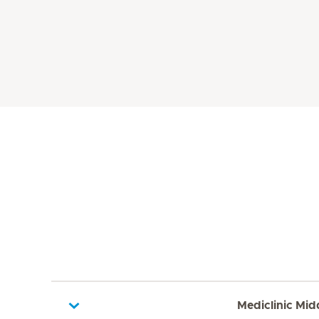
Mediclinic Mid