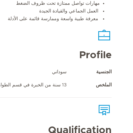
مهارات تواصل ممتازة تحت ظروف الضغط
العمل الجماعي والقيادة الجيدة
معرفة طبية واسعة وممارسة قائمة على الأدلة
Profile
الجنسية
سوداني
الملخص
13 سنة من الخبرة في قسم الطوارئ
Qualification