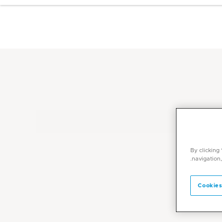
By clicking
navigation,
Cookies