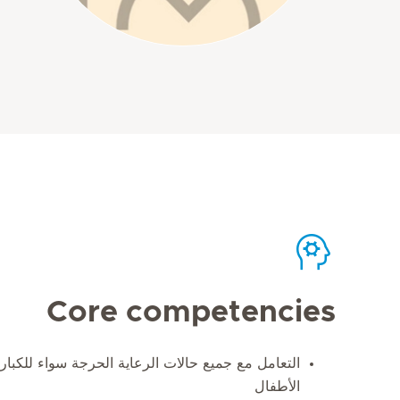
Core competencies
التعامل مع جميع حالات الرعاية الحرجة سواء للكبار، 
الأطفال