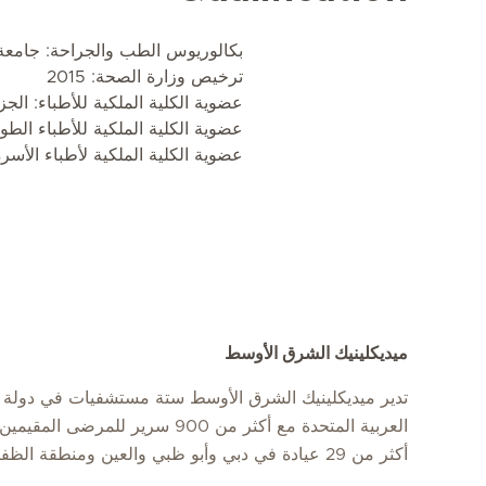
بكالوريوس الطب والجراحة: جامعة كسل
ترخيص وزارة الصحة: 2015
عضوية الكلية الملكية للأطباء: الجزء 1،
عضوية الكلية الملكية للأطباء الطوارئ:
عضوية الكلية الملكية لأطباء الأسرة
ميديكلينيك الشرق الأوسط
تدير ميديكلينيك الشرق الأوسط ستة مستشفيات في دولة ا
العربية المتحدة مع أكثر من 900 سرير للمرضى
أكثر من 29 عيادة في دبي وأبو ظبي والعين ومنطقة الظفرة.