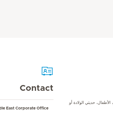
Contact
الأطفال، حديثي الولادة أو
dle East Corporate Office