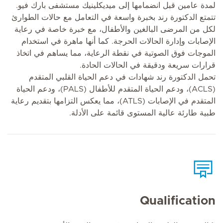
لمدة عامين قبل انضمامها إلى ميديكلينيك مستشفى بارك فيو.
تتمتع الدكتورة رند بخبرة واسعة في التعامل مع حالات الطوارئ
لكل من المرضى البالغين والأطفال، مع خبرة خاصة في رعاية
الإصابات وإدارة الحالات الحرجة. كما أنها ماهرة في استخدام
الموجات فوق الصوتية في نقطة الرعاية، مما يساهم في اتخاذ
قرارات سريعة ودقيقة في الحالات الحادة.
تحمل الدكتورة رند شهادات في دعم الحياة القلبي المتقدم
(ACLS)، ودعم الحياة المتقدم للأطفال (PALS)، ودعم الحياة
المتقدم في الإصابات (ATLS)، مما يعكس التزامها بتقديم رعاية
طبية طارئة عالية المستوى قائمة على الأدلة.
Qualification