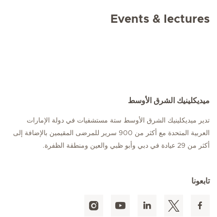
Events & lectures
ميديكلينيك الشرق الأوسط
تدير ميديكلينيك الشرق الأوسط ستة مستشفيات في دولة الإمارات
العربية المتحدة مع أكثر من 900 سرير للمرضى المقيمين بالإضافة إلى
أكثر من 29 عيادة في دبي وأبو ظبي والعين ومنطقة الظفرة.
تابعونا