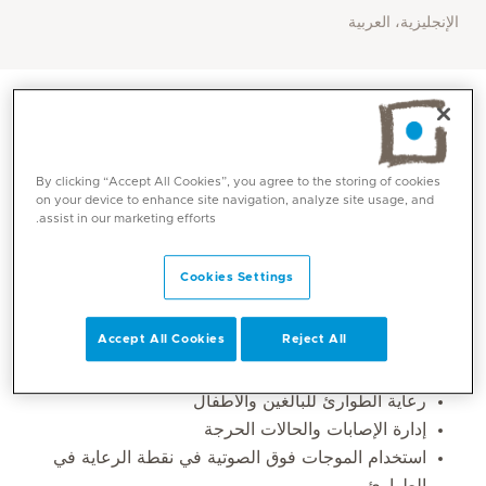
الإنجليزية، العربية
By clicking “Accept All Cookies”, you agree to the storing of cookies
on your device to enhance site navigation, analyze site usage, and
assist in our marketing efforts.
Cookies Settings
Core competencies
Accept All Cookies
Reject All
رعاية الطوارئ للبالغين والأطفال
إدارة الإصابات والحالات الحرجة
استخدام الموجات فوق الصوتية في نقطة الرعاية في
الطوارئ