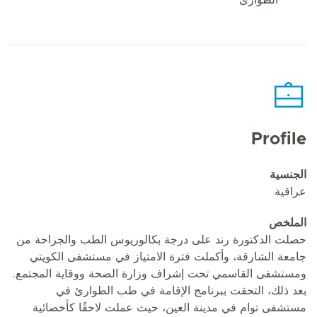
Profile
الجنسية
عراقية
الملخص
حصلت الدكتورة رند على درجة بكالوريوس الطب والجراحة من
جامعة الشارقة، وأكملت فترة الامتياز في مستشفى الكويتي
ومستشفى القاسمي تحت إشراف وزارة الصحة ووقاية المجتمع.
بعد ذلك، التحقت ببرنامج الإقامة في طب الطوارئ في
مستشفى توام في مدينة العين، حيث عملت لاحقًا كأخصائية