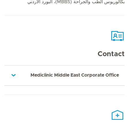
بكالوريوس الطب والجراحة (MBBS)، البورد الأردني
Contact
Mediclinic Middle East Corporate Office