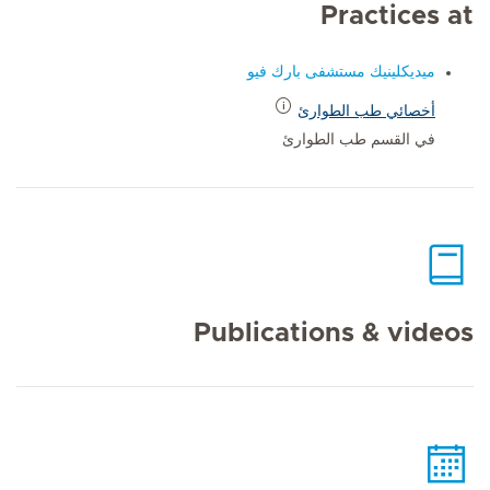
Practices at
ميديكلينيك مستشفى بارك فيو
أخصائي طب الطوارئ
في القسم طب الطوارئ
Publications & videos