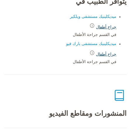
يتوافر الطبيب في
ميديكلينيك مستشفى ويلكير
جراح أطفال
في القسم جراحة الأطفال
ميديكلينيك مستشفى بارك فيو
جراح أطفال
في القسم جراحة الأطفال
المنشورات ومقاطع الفيديو