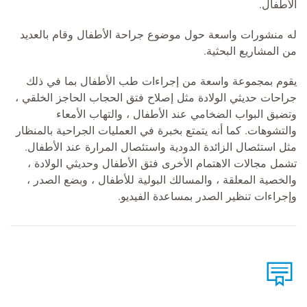
الأطفال.
له منشورات واسعة حول موضوع جراحة الأطفال وقام بالعديد
من المشاريع البحثية.
يقوم بمجموعة واسعة من إجراءات طب الأطفال بما في ذلك
جراحات حديثي الولادة مثل إصلاح فتق الحجاب الحاجز الخلقي ،
وتضيق البواب الضخامي عند الأطفال ، والتهاب الأمعاء
والتشوهات. كما أنه يتمتع بخبرة في العمليات الجراحية بالمنظار
مثل استئصال الزائدة الدودية واستئصال المرارة عند الأطفال.
تشمل مجالات الاهتمام الأخرى فتق الأطفال وحديثي الولادة ،
والخصية المعلقة ، والمسالك البولية للأطفال ، وبضع الصدر ،
وإجراءات تنظير الصدر بمساعدة الفيديو.