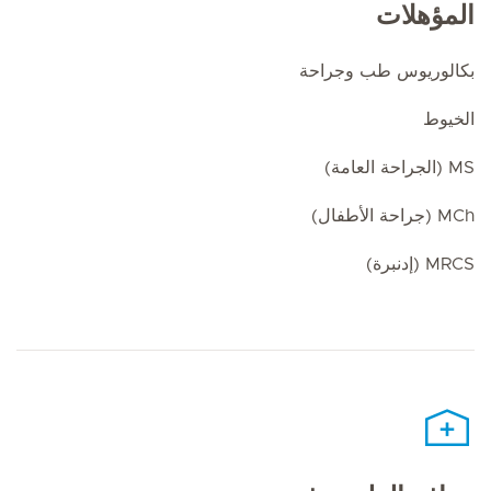
المؤهلات
بكالوريوس طب وجراحة
الخيوط
MS (الجراحة العامة)
MCh (جراحة الأطفال)
MRCS (إدنبرة)