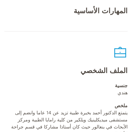
المهارات الأساسية
الملف الشخصي
جنسية
هندي
ملخص
يتمتع الدكتور أحمد بخبرة طبية تزيد عن 14 عاما وانضم إلى
مستشفى ميديكلينيك ويلكير من كلية رامايا الطبية ومركز
الأبحاث في بنغالور حيث كان أستاذا مشاركا في قسم جراحة