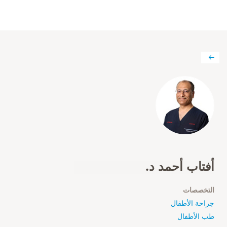
أفتاب أحمد د.
التخصصات
جراحة الأطفال
طب الأطفال