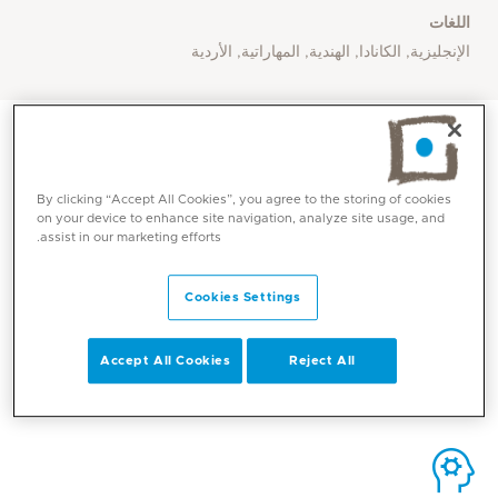
اللغات
الإنجليزية, الكانادا, الهندية, المهاراتية, الأردية
By clicking “Accept All Cookies”, you agree to the storing of cookies
on your device to enhance site navigation, analyze site usage, and
الاتصال
assist in our marketing efforts.
Cookies Settings
Mediclinic Middle East Corporate Office
Accept All Cookies
Reject All