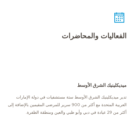
الفعاليات والمحاضرات
ميديكلينيك الشرق الأوسط
تدير ميديكلينيك الشرق الأوسط ستة مستشفيات في دولة الإمارات
العربية المتحدة مع أكثر من 900 سرير للمرضى المقيمين بالإضافة إلى
أكثر من 29 عيادة في دبي وأبو ظبي والعين ومنطقة الظفرة.