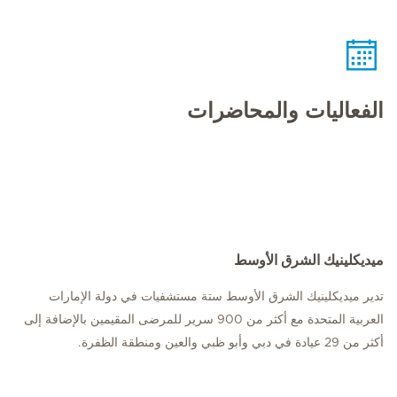
الفعاليات والمحاضرات
ميديكلينيك الشرق الأوسط
تدير ميديكلينيك الشرق الأوسط ستة مستشفيات في دولة الإمارات
العربية المتحدة مع أكثر من 900 سرير للمرضى المقيمين بالإضافة إلى
أكثر من 29 عيادة في دبي وأبو ظبي والعين ومنطقة الظفرة.