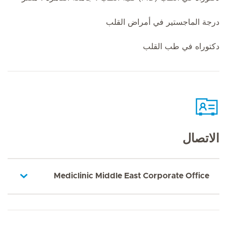
درجة الماجستير في أمراض القلب
دكتوراه في طب القلب
الاتصال
Mediclinic Middle East Corporate Office