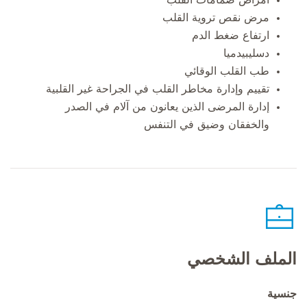
مرض نقص تروية القلب
ارتفاع ضغط الدم
دسليبيدميا
طب القلب الوقائي
تقييم وإدارة مخاطر القلب في الجراحة غير القلبية
إدارة المرضى الذين يعانون من آلام في الصدر
والخفقان وضيق في التنفس
الملف الشخصي
جنسية