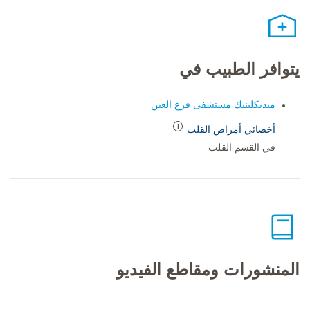
يتوافر الطبيب في
ميديكلينيك مستشفى فرع العين
أخصائي أمراض القلب
في القسم القلب
المنشورات ومقاطع الفيديو