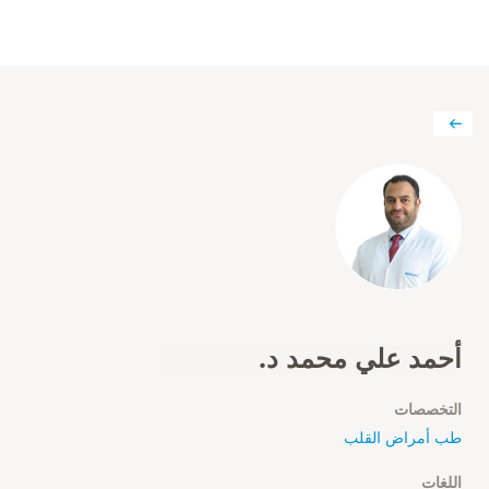
أحمد علي محمد د.
التخصصات
طب أمراض القلب
اللغات