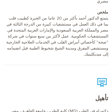
مصري
ملخص
يتمتع الدكتور أحمد بأكثر من 20 عاما من الخبرة كطبيب قلب
بما في ذلك العمل في مستشفيات كبيرة من الدرجة الثالثة في
مصر والمملكة العربية السعودية والإمارات العربية المتحدة في
المستشفيات الحكومية. عمل لأكثر من سبع سنوات في شركة
"صحة" كأخصائي أمراض القلب في الخدمات العلاجية الخارجية
ومستشفى المفرق ومدينة الشيخ شخبوط الطبية قبل انضمامه
إلى ميديكلينيك.
تأهيل
دكتوراه في الطب (MD) كلية الطب ، جامعة القاهرة ، مصر