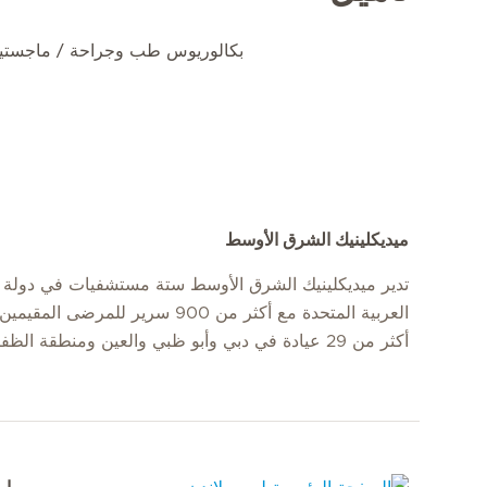
بكالوريوس طب وجراحة / ماجستير
ميديكلينيك الشرق الأوسط
تدير ميديكلينيك الشرق الأوسط ستة مستشفيات في دولة ا
العربية المتحدة مع أكثر من 900 سرير للمرضى
أكثر من 29 عيادة في دبي وأبو ظبي والعين ومنطقة الظفرة.