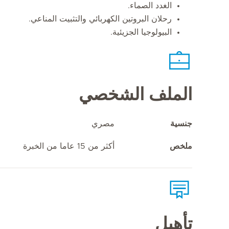
الغدد الصماء.
رحلان البروتين الكهربائي والتثبيت المناعي.
البيولوجيا الجزيئية.
الملف الشخصي
جنسية
مصري
ملخص
أكثر من 15 عاما من الخبرة
تأهيل