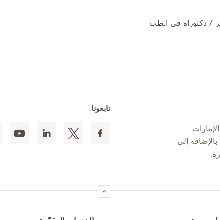
 / دكتوراه في الطب
تابعونا
لإمارات
 المقيمين بالإضافة إلى