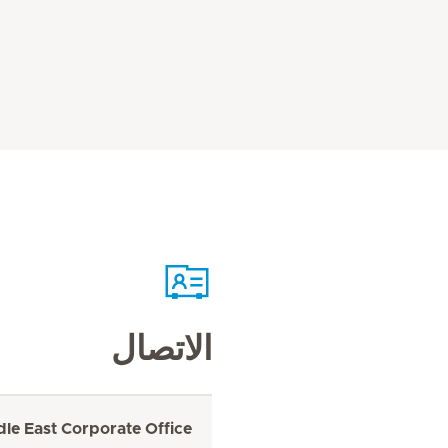
الاتصال
dle East Corporate Office