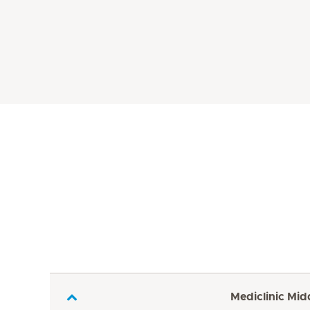
Mediclinic Mid