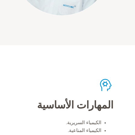
المهارات الأساسية
الكيمياء السريرية.
الكيمياء المناعية.