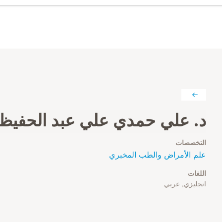
د. علي حمدي علي عبد الحفيظ
التخصصات
علم الأمراض والطب المخبري
اللغات
انجليزي, عربي