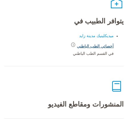
يتوافر الطبيب في
ميديكلينيك مدينة زايد
أخصائي الطب الباطني
في القسم الطب الباطني
المنشورات ومقاطع الفيديو