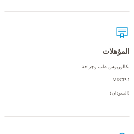
المؤهلات
بكالوريوس طب وجراحة
MRCP-1
(السودان)