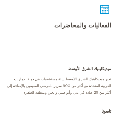
الفعاليات والمحاضرات
ميديكلينيك الشرق الأوسط
تدير ميديكلينيك الشرق الأوسط ستة مستشفيات في دولة الإمارات
العربية المتحدة مع أكثر من 900 سرير للمرضى المقيمين بالإضافة إلى
أكثر من 29 عيادة في دبي وأبو ظبي والعين ومنطقة الظفرة.
تابعونا