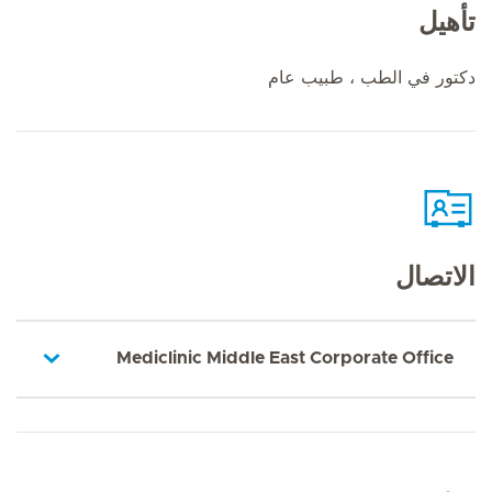
تأهيل
دكتور في الطب ، طبيب عام
الاتصال
Mediclinic Middle East Corporate Office