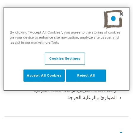
By clicking “Accept All Cookies”, you agree to the storing of cookies
on your device to enhance site navigation, analyze site usage, and
assist in our marketing efforts.
Cookies Settings
المهارات الأساسية
Accept All Cookies
Reject All
وحدة العناية المركزة/وحدة العناية المركزة
الطوارئ والرعاية الحرجة