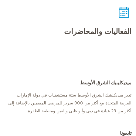
الفعاليات والمحاضرات
ميديكلينيك الشرق الأوسط
تدير ميديكلينيك الشرق الأوسط ستة مستشفيات في دولة الإمارات
العربية المتحدة مع أكثر من 900 سرير للمرضى المقيمين بالإضافة إلى
أكثر من 29 عيادة في دبي وأبو ظبي والعين ومنطقة الظفرة.
تابعونا