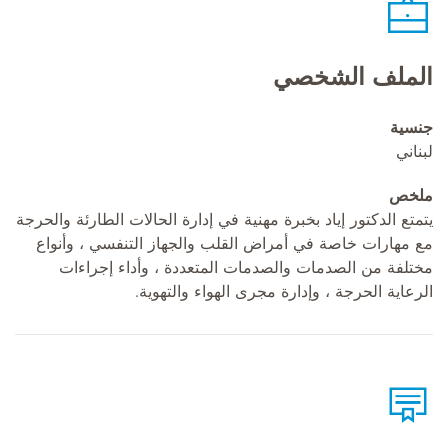
الملف الشخصي
جنسية
لبناني
ملخص
يتمتع الدكتور إياد بخبرة مهنية في إدارة الحالات الطارئة والحرجة
مع مهارات خاصة في أمراض القلب والجهاز التنفسي ، وأنواع
مختلفة من الصدمات والصدمات المتعددة ، وأداء إجراءات
الرعاية الحرجة ، وإدارة مجرى الهواء والتهوية.