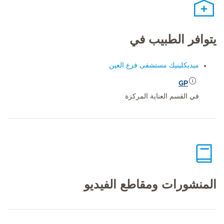
يتوافر الطبيب في
ميديكلينيك مستشفى فرع العين
GP
في القسم العناية المركزة
المنشورات ومقاطع الفيديو