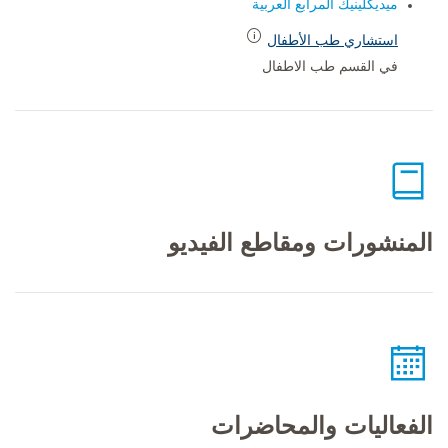
ميديكلينيك المرابع العربية
استشاري طب الأطفال
في القسم طب الاطفال
المنشورات ومقاطع الفيديو
الفعاليات والمحاضرات