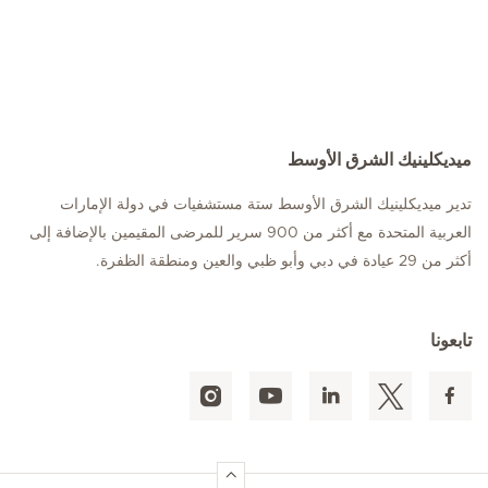
ميديكلينيك الشرق الأوسط
تدير ميديكلينيك الشرق الأوسط ستة مستشفيات في دولة الإمارات
العربية المتحدة مع أكثر من 900 سرير للمرضى المقيمين بالإضافة إلى
أكثر من 29 عيادة في دبي وأبو ظبي والعين ومنطقة الظفرة.
تابعونا