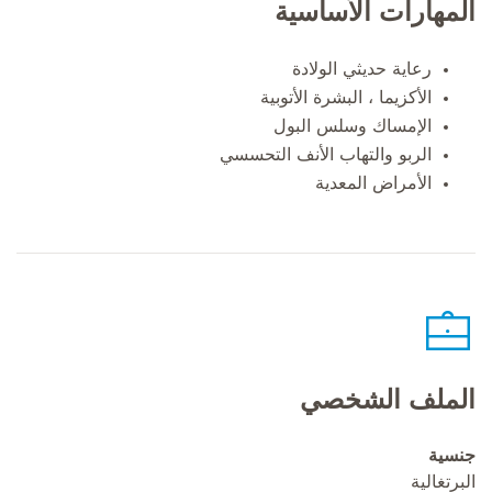
المهارات الأساسية
رعاية حديثي الولادة
الأكزيما ، البشرة الأتوبية
الإمساك وسلس البول
الربو والتهاب الأنف التحسسي
الأمراض المعدية
الملف الشخصي
جنسية
البرتغالية