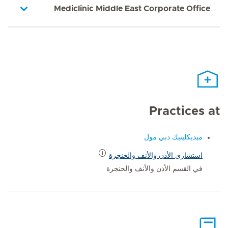
Mediclinic Middle East Corporate Office
Practices at
ميديكلينيك دبي مول
استشاري الأذن والأنف والحنجرة
في القسم الأذن والأنف والحنجرة