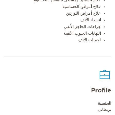
علاج أمراض الحساسية
علاج أمراض اللوزتين
انسداد الأنف
جراحات الحاجز الأنفي
التهابات الجيوب الأنفية
لحميات الأنف
Profile
الجنسية
بريطاني