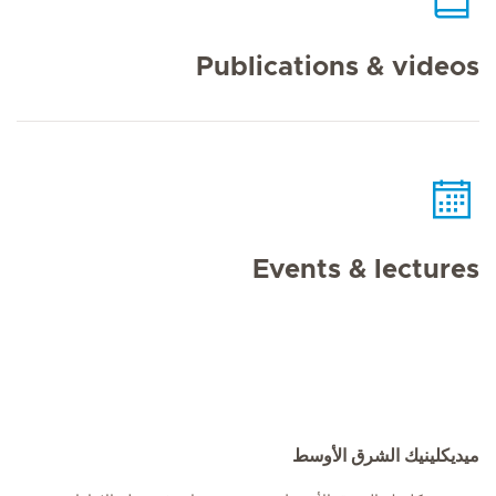
Publications & videos
Events & lectures
ميديكلينيك الشرق الأوسط