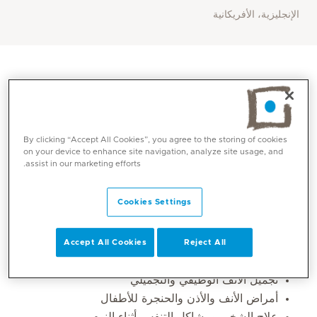
الإنجليزية، الأفريكانية
By clicking “Accept All Cookies”, you agree to the storing of cookies
on your device to enhance site navigation, analyze site usage, and
assist in our marketing efforts.
Cookies Settings
Core competencies
Accept All Cookies
Reject All
أمراض الأنف والجيوب الأنفية
تجميل الأنف الوظيفي والتجميلي
أمراض الأنف والأذن والحنجرة للأطفال
علاج الشخير ومشاكل التنفس أثناء النوم