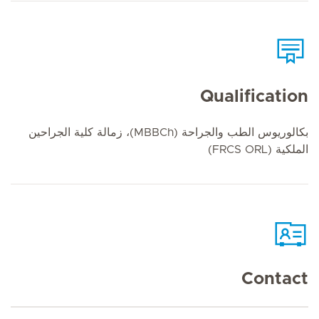
Qualification
بكالوريوس الطب والجراحة (MBBCh)، زمالة كلية الجراحين
الملكية (FRCS ORL)
Contact