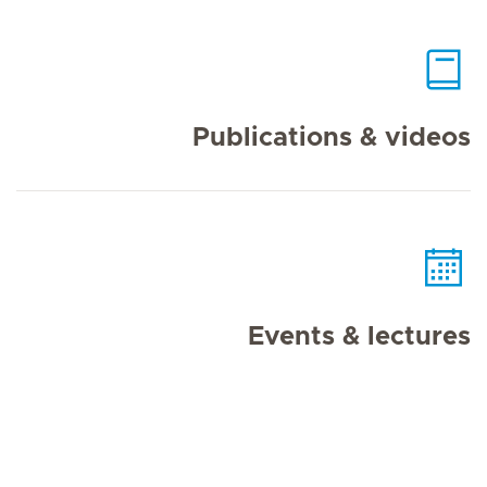
Publications & videos
Events & lectures