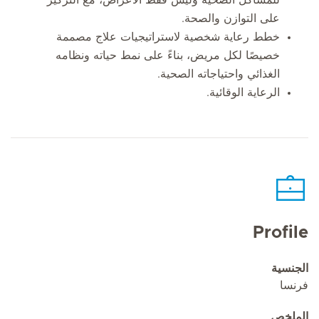
على التوازن والصحة.
خطط رعاية شخصية لاستراتيجيات علاج مصممة
خصيصًا لكل مريض، بناءً على نمط حياته ونظامه
الغذائي واحتياجاته الصحية.
الرعاية الوقائية.
Profile
الجنسية
فرنسا
الملخص