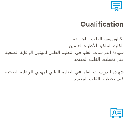
Qualification
بكالوريوس الطب والجراحة
الكلية الملكية للأطباء العامين
شهادة الدراسات العليا في التعليم الطبي لمهنيي الرعاية الصحية
فني تخطيط القلب المعتمد
شهادة الدراسات العليا في التعليم الطبي لمهنيي الرعاية الصحية
فني تخطيط القلب المعتمد