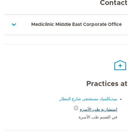
Contact
Mediclinic Middle East Corporate Office
Practices at
ميديكلينيك مستشفى شارع المطار
استشارية طب الأسرة
في القسم طب الأسرة