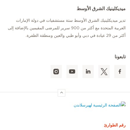
ميديكلينيك الشرق الأوسط
تدير ميديكلينيك الشرق الأوسط ستة مستشفيات في دولة الإمارات
العربية المتحدة مع أكثر من 900 سرير للمرضى المقيمين بالإضافة إلى
أكثر من 29 عيادة في دبي وأبو ظبي والعين ومنطقة الظفرة.
تابعونا
الصفحة الرئيسية لهيرسلاندن
رقم الطوارئ