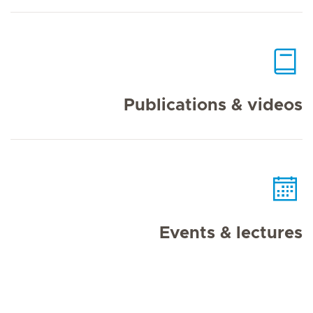
Publications & videos
Events & lectures