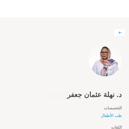
د. نهلة عثمان جعفر
التخصصات
طب الأطفال
اللغات