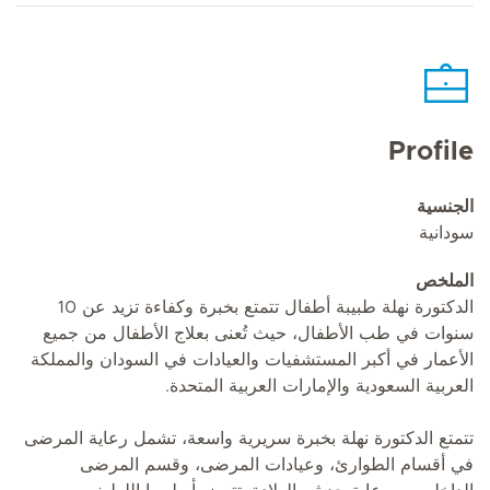
Profile
الجنسية
سودانية
الملخص
الدكتورة نهلة طبيبة أطفال تتمتع بخبرة وكفاءة تزيد عن 10
سنوات في طب الأطفال، حيث تُعنى بعلاج الأطفال من جميع
الأعمار في أكبر المستشفيات والعيادات في السودان والمملكة
العربية السعودية والإمارات العربية المتحدة.
تتمتع الدكتورة نهلة بخبرة سريرية واسعة، تشمل رعاية المرضى
في أقسام الطوارئ، وعيادات المرضى، وقسم المرضى