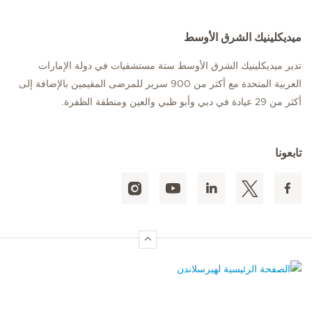
ميديكلينيك الشرق الأوسط
تدير ميديكلينيك الشرق الأوسط ستة مستشفيات في دولة الإمارات
العربية المتحدة مع أكثر من 900 سرير للمرضى المقيمين بالإضافة إلى
أكثر من 29 عيادة في دبي وأبو ظبي والعين ومنطقة الظفرة.
تابعونا
الصفحة الرئيسية لهيرسلاندن