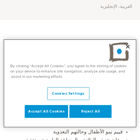
العربية، الإنجليزية
By clicking “Accept All Cookies”, you agree to the storing of cookies
on your device to enhance site navigation, analyze site usage, and
assist in our marketing efforts.
Cookies Settings
Core competencies
Accept All Cookies
Reject All
زيارات رعاية الأطفال
التطعيمات
قييم نمو الأطفال وحالتهم التغذوية
رعاية حديثي الولادة، والرضاعة الطبيعية، وتغذية