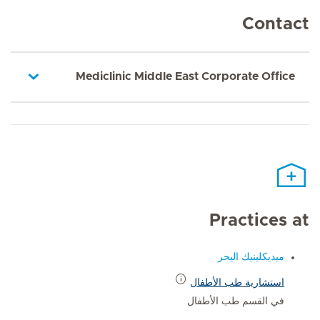
Contact
Mediclinic Middle East Corporate Office
Practices at
ميديكلينيك اليحر
استشارية طب الأطفال
في القسم طب الأطفال