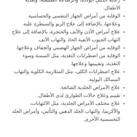
الأطفال.
الوقاية من أمراض الجهاز التنفسي والحساسية
وعلاجها، بالإضافة إلى علاج الربو والسيطرة عليه.
علاج أمراض الأذن والأنف والحنجرة، بالإضافة إلى علاج
التهاب الجيوب الأنفية الحاد والتهاب الأنف.
الوقاية من أمراض الجهاز الهضمي والجفاف وعلاجها.
الوقاية من اضطرابات التغذية، مثل السمنة وسوء
التغذية، وتقييمها وعلاجها.
علاج اضطرابات الكلى، مثل المتلازمة الكلوية والتهاب
المسالك البولية.
علاج الأمراض الجلدية الشائعة.
تقييم وعلاج حالات الطوارئ لدى الأطفال.
علاج مختلف الأمراض الجلدية، مثل الالتهابات،
والأكزيما، والتهاب الجلد الدهني والتأتبي، وأمراض الجلد
التحسسية الأخرى.