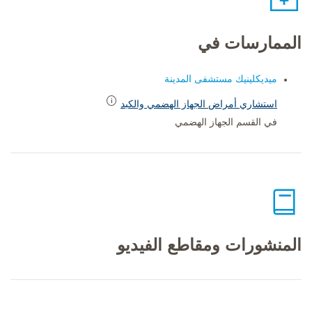
الممارسات في
ميديكلينيك مستشفى المدينة
استشاري أمراض الجهاز الهضمي والكبد
في القسم الجهاز الهضمي
المنشورات ومقاطع الفيديو