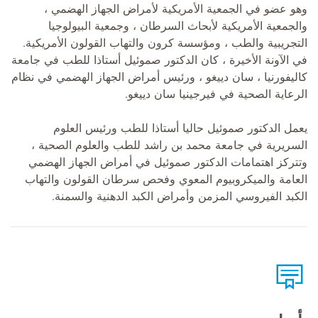
وهو عضو في الجمعية الأمريكية لأمراض الجهاز الهضمي ،
والجمعية الأمريكية لأبحاث السرطان ، وجمعية البيولوجيا
التجريبية والطب ، ومؤسسة كرون والتهاب القولون الأمريكية.
في الآونة الأخيرة ، كان الدكتور صموئيل أستاذا للطب في جامعة
كاليفورنيا ، سان دييغو ، ورئيس أمراض الجهاز الهضمي في نظام
الرعاية الصحية في فيرجينيا سان دييغو.
يعمل الدكتور صموئيل حاليا أستاذا للطب ورئيس العلوم
السريرية في جامعة محمد بن راشد للطب والعلوم الصحية ،
وتتركز اهتمامات الدكتور صموئيل في أمراض الجهاز الهضمي
العامة والميكروبيوم المعوي وفحص سرطان القولون والتهاب
الكبد الفيروسي المزمن وأمراض الكبد الدهنية والسمنة.