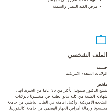
مرض الكبد الدهني والسمنة
الملف الشخصي
جنسية
الولايات المتحدة الأمريكية
ملخص
يتمتع الدكتور صموئيل بأكثر من 35 عاما من الخبرة. أنهى
شهادته الطبية من كلية مايو الطبية في مينيسوتا بالولايات
المتحدة الأمريكية، وأكمل إقامته في الطب الباطني من جامعة
مينيسوتا وزمالة أمراض الجهاز الهضمي من جامعة كاليفورنيا.