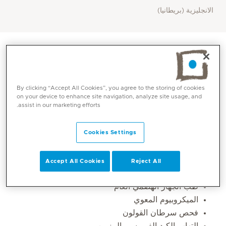
الانجليزية (بريطانيا)
By clicking “Accept All Cookies”, you agree to the storing of cookies
on your device to enhance site navigation, analyze site usage, and
assist in our marketing efforts.
Cookies Settings
المهارات الأساسية
Accept All Cookies
Reject All
طب الجهاز الهضمي العام
الميكروبيوم المعوي
فحص سرطان القولون
التهاب الكبد الفيروسي المزمن