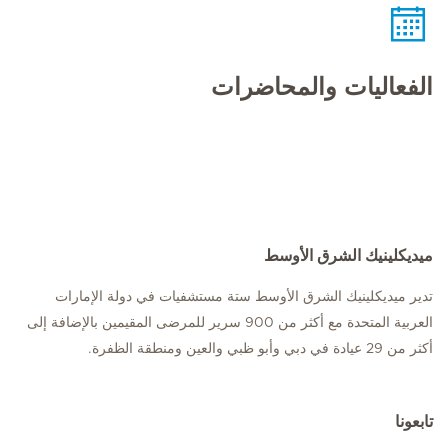
الفعاليات والمحاضرات
ميديكلينيك الشرق الأوسط
تدير ميديكلينيك الشرق الأوسط ستة مستشفيات في دولة الإمارات
العربية المتحدة مع أكثر من 900 سرير للمرضى المقيمين بالإضافة إلى
أكثر من 29 عيادة في دبي وأبو ظبي والعين ومنطقة الظفرة.
تابعونا