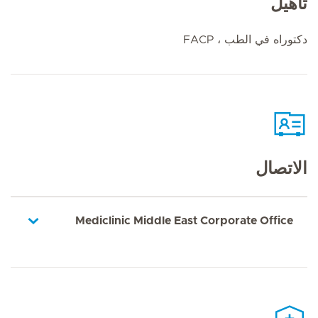
تأهيل
دكتوراه في الطب ، FACP
الاتصال
Mediclinic Middle East Corporate Office