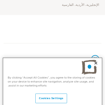
الإنجليزية، الأردية، الفارسية
المهارات الأساسية
By clicking “Accept All Cookies”, you agree to the storing of cookies
on your device to enhance site navigation, analyze site usage, and
assist in our marketing efforts.
الجراحة التجميلية
تكبير الثدي
رفع الثدي / ماستوپِكسي
Cookies Settings
تصغير الثدي