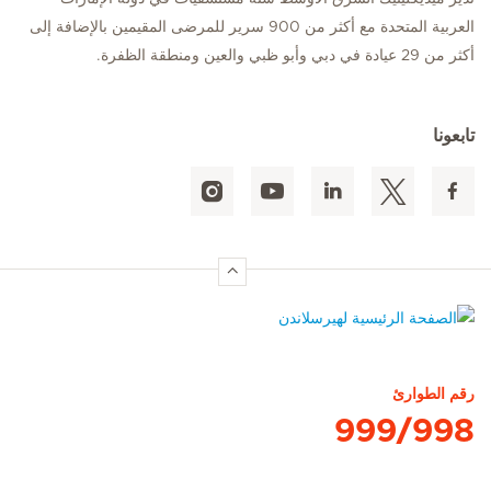
العربية المتحدة مع أكثر من 900 سرير للمرضى المقيمين بالإضافة إلى
أكثر من 29 عيادة في دبي وأبو ظبي والعين ومنطقة الظفرة.
تابعونا
الصفحة الرئيسية لهيرسلاندن
رقم الطوارئ
999/998