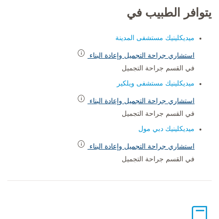
يتوافر الطبيب في
ميديكلينيك مستشفى المدينة
استشاري جراحة التجميل وإعادة البناء
في القسم جراحة التجميل
ميديكلينيك مستشفى ويلكير
استشاري جراحة التجميل وإعادة البناء
في القسم جراحة التجميل
ميديكلينيك دبي مول
استشاري جراحة التجميل وإعادة البناء
في القسم جراحة التجميل