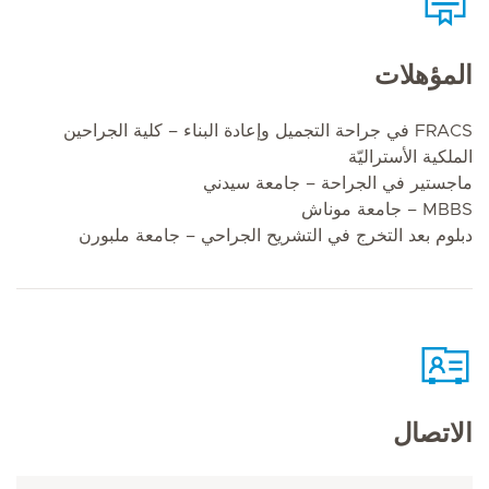
المؤهلات
FRACS في جراحة التجميل وإعادة البناء – كلية الجراحين
الملكية الأستراليّة
ماجستير في الجراحة – جامعة سيدني
MBBS – جامعة موناش
دبلوم بعد التخرج في التشريح الجراحي – جامعة ملبورن
الاتصال