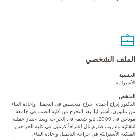
الملف الشخصي
الجنسية
الأسترالية
الملخص
الدكتور إيراج أحمدي جراح متخصص في التجميل وإعادة البناء
من ملبورن، أستراليا. بعد التخرج من كلية الطب في جامعة
موناش في 2009، تابع شغفه في الجراحة وبعد اجتياز عملية
انتقائية وتدريب صارم نال اعترافاً كزميل في كلية الجراحين
الملكية الأستراليّة في جراحة التجميل وإعادة البناء.