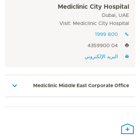
Mediclinic City Hospital
Dubai, UAE
Visit: Mediclinic City Hospital
800 1999
04 4359900
البريد الإلكتروني
Mediclinic Middle East Corporate Office