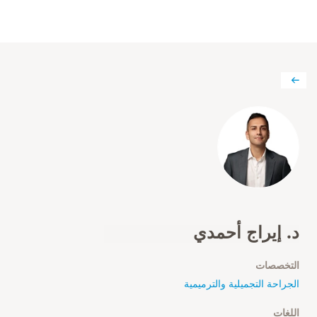
د. إيراج أحمدي
التخصصات
الجراحة التجميلية والترميمية
اللغات