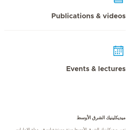
Publications & videos
Events & lectures
ميديكلينيك الشرق الأوسط
تدير ميديكلينيك الشرق الأوسط ستة مستشفيات في دولة الإمارات