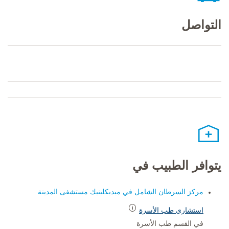
التواصل
يتوافر الطبيب في
مركز السرطان الشامل في ميديكلينيك مستشفى المدينة
استشاري طب الأسرة
في القسم طب الأسرة