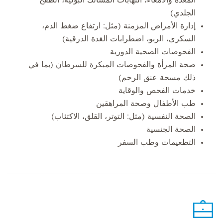
الجلدي)
إدارة الأمراض المزمنة (مثل: ارتفاع ضغط الدم،
السكري، الربو، اضطرابات الغدة الدرقية)
الفحوصات الصحية الدورية
صحة المرأة والفحوصات المبكرة للسرطان (بما في
ذلك مسحة عنق الرحم)
خدمات الفحص والوقاية
طب الأطفال وصحة المراهقين
الصحة النفسية (مثل: التوتر، القلق، الاكتئاب)
الصحة الجنسية
التطعيمات وطب السفر