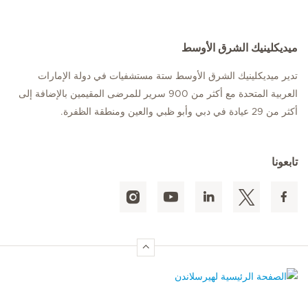
ميديكلينيك الشرق الأوسط
تدير ميديكلينيك الشرق الأوسط ستة مستشفيات في دولة الإمارات
العربية المتحدة مع أكثر من 900 سرير للمرضى المقيمين بالإضافة إلى
أكثر من 29 عيادة في دبي وأبو ظبي والعين ومنطقة الظفرة.
تابعونا
الصفحة الرئيسية لهيرسلاندن