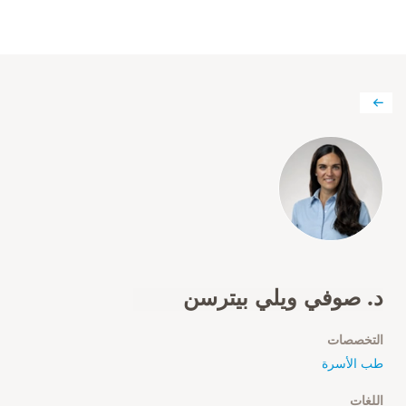
د. صوفي ويلي بيترسن
التخصصات
طب الأسرة
اللغات