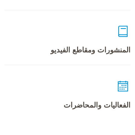
المنشورات ومقاطع الفيديو
الفعاليات والمحاضرات