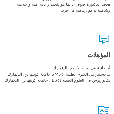
هدف الدكتورة صوفي دائمًا هو تقديم رعاية آمنة وأخلاقية
وشاملة تدعم رفاهية كل فرد.
المؤهلات
أخصائية في طب الأسرة، الدنمارك
ماجستير في العلوم الطبية (MSc)، جامعة كوبنهاغن، الدنمارك
بكالوريوس في العلوم الطبية (BSc)، جامعة كوبنهاغن، الدنمارك