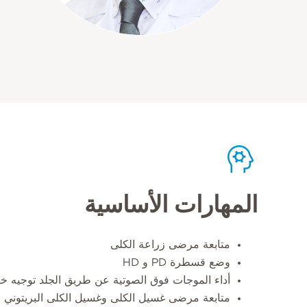
المهارات الأساسية
متابعة مرضى زراعة الكلى
وضع قسطرة PD و HD
أداء الموجات فوق الصوتية عن طريق الجلد توجيه خ
متابعة مرضى غسيل الكلى وغسيل الكلى البريتوني