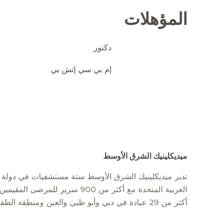
المؤهلات
دكتور
إم بي سي إتش بي
ميديكلينيك الشرق الأوسط
تدير ميديكلينيك الشرق الأوسط ستة مستشفيات في دولة ا
العربية المتحدة مع أكثر من 900 سرير للمرضى
أكثر من 29 عيادة في دبي وأبو ظبي والعين ومنطقة الظفرة.