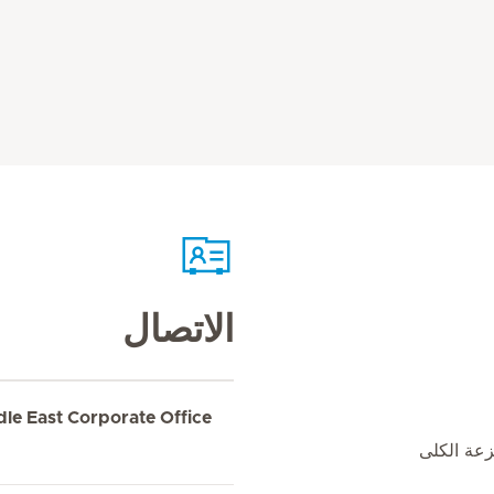
الاتصال
dle East Corporate Office
زعة الكلى