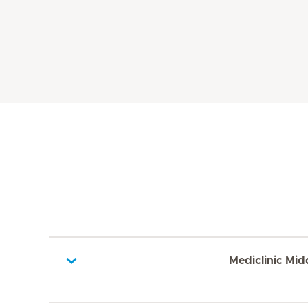
Mediclinic Mid