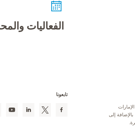
الفعاليات والم
تابعونا
لإمارات
 المقيمين بالإضافة إلى