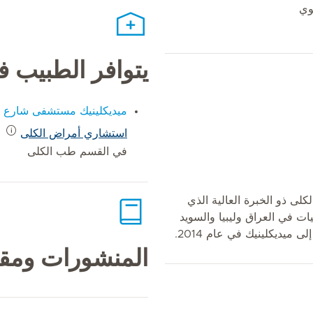
وي
يتوافر الطبيب 
ميديكلينيك مستشفى شارع ا
استشاري أمراض الكلى
في القسم طب الكلى
لى ذو الخبرة العالية الذي
في العراق وليبيا والسويد
ميديكلينيك في عام 2014.
المنشورات ومقا