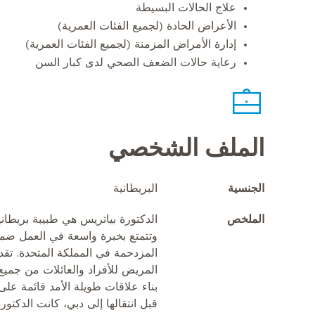
علاج الحالات البسيطة
الأعراض الحادة (لجميع الفئات العمرية)
إدارة الأمراض المزمنة (لجميع الفئات العمرية)
رعاية حالات الضعف الصحي لدى كبار السن
الملف الشخصي
الجنسية
البريطانية
الملخص
الدكتورة بياتريس هي طبيبة بريط
وتتمتع بخبرة واسعة في العمل ضمن 
المزدحمة في المملكة المتحدة. تق
المريض للأفراد والعائلات من جميع
بناء علاقات طويلة الأمد قائمة على
قبل انتقالها إلى دبي، كانت الدكتو