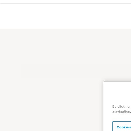
By clicking
navigation,
Cookies