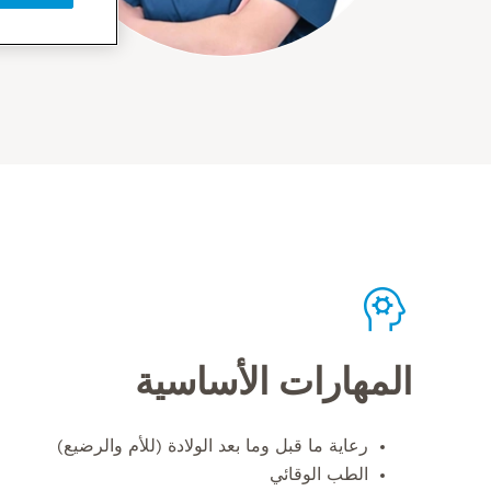
المهارات الأساسية
رعاية ما قبل وما بعد الولادة (للأم والرضيع)
الطب الوقائي