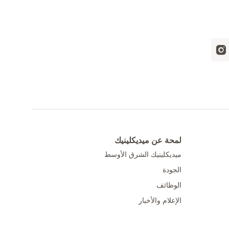
لمحة عن ميديكلينيك
ميديكلينيك الشرق الأوسط
الجودة
الوظائف
الإعلام والأخبار