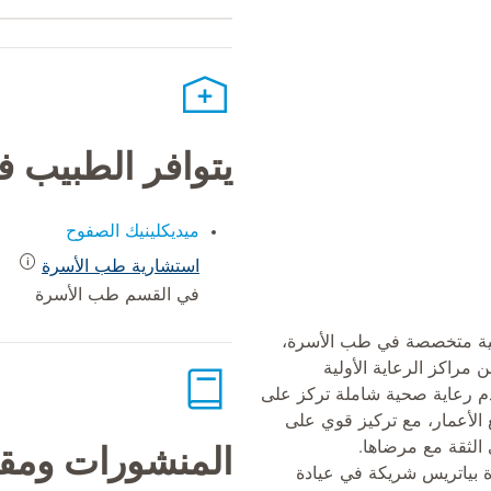
يتوافر الطبيب 
ميديكلينيك الصفوح
استشارية طب الأسرة
في القسم طب الأسرة
انية متخصصة في طب الأسرة،
مراكز الرعاية الأولية
دم رعاية صحية شاملة تركز على
 الأعمار، مع تركيز قوي على
 الثقة مع مرضاها.
المنشورات ومقا
رة بياتريس شريكة في عيادة