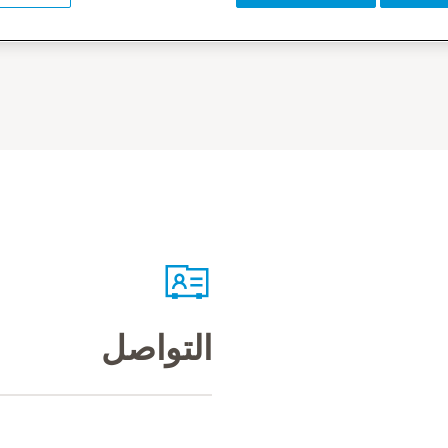
التواصل