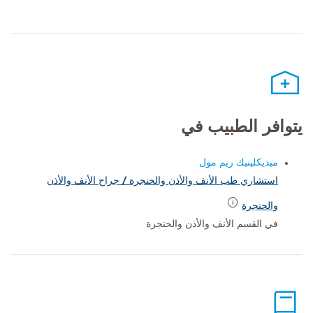
يتوافر الطبيب في
ميديكلينيك ريم مول
استشاري طب الأنف والأذن والحنجرة / جراح الأنف والأذن
والحنجرة
في القسم الأنف والأذن والحنجرة