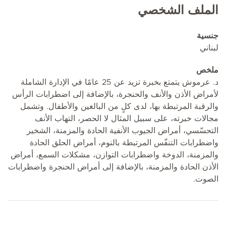
الملف الشخصي
جنسية
لبناني
ملخص
د. عرموش يتمتع بخبرة تزيد عن 25 عامًا في الإدارة الشاملة
لأمراض الأذن والأنف والحنجرة، بالإضافة إلى اضطرابات الرأس
والرقبة المرتبطة بها، لدى كلٍ من البالغين والأطفال. وتشمل
مجالات خبرته، على سبيل المثال لا الحصر، التهاب الأنف
التحسّسي، أمراض الجيوب الأنفية الحادة والمزمنة، الشخير
واضطرابات التنفّس المرتبطة بالنوم، أمراض الحلق الحادة
والمزمنة، الدوخة واضطرابات التوازن، مشكلات السمع، أمراض
الأذن الحادة والمزمنة، بالإضافة إلى أمراض الحنجرة واضطرابات
الصوت.