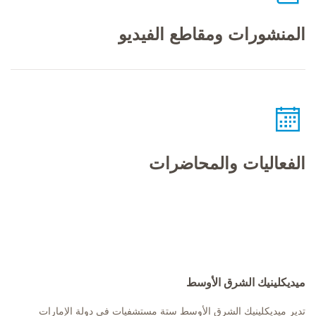
المنشورات ومقاطع الفيديو
الفعاليات والمحاضرات
ميديكلينيك الشرق الأوسط
تدير ميديكلينيك الشرق الأوسط ستة مستشفيات في دولة الإمارات