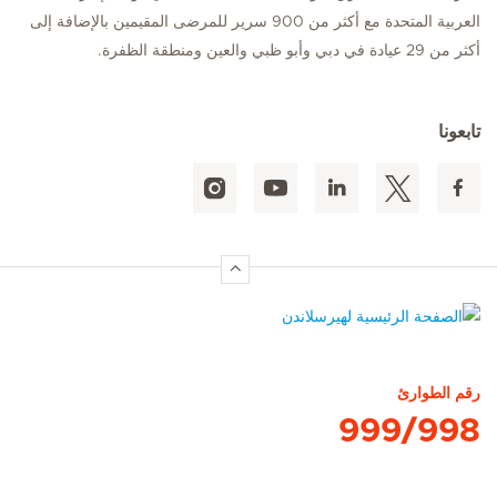
العربية المتحدة مع أكثر من 900 سرير للمرضى المقيمين بالإضافة إلى
أكثر من 29 عيادة في دبي وأبو ظبي والعين ومنطقة الظفرة.
تابعونا
الصفحة الرئيسية لهيرسلاندن
رقم الطوارئ
999/998