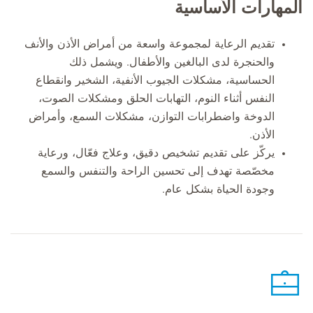
المهارات الأساسية
تقديم الرعاية لمجموعة واسعة من أمراض الأذن والأنف
والحنجرة لدى البالغين والأطفال. ويشمل ذلك
الحساسية، مشكلات الجيوب الأنفية، الشخير وانقطاع
النفس أثناء النوم، التهابات الحلق ومشكلات الصوت،
الدوخة واضطرابات التوازن، مشكلات السمع، وأمراض
الأذن.
يركّز على تقديم تشخيص دقيق، وعلاج فعّال، ورعاية
مخصّصة تهدف إلى تحسين الراحة والتنفس والسمع
وجودة الحياة بشكل عام.