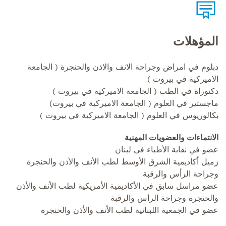
المؤهلات
دبلوم في امراض وجراحة الانف والاذن والحنجرة ( الجامعة
الاميركية في بيروت )
دكتوراة في الطب ( الجامعة الاميركية في بيروت )
ماجستير في العلوم ( الجامعة الاميركية في بيروت)
بكالوريوس في العلوم ( الجامعة الاميركية في بيروت )
الانتماءات والعضويات المهنية
عضو في نقابة الأطباء في لبنان
زميل أكاديمية الشرق الأوسط لطب الأنف والأذن والحنجرة
وجراحة الرأس والرقبة
عضو مراسل سابق في الأكاديمية الأمريكية لطب الأنف والأذن
والحنجرة وجراحة الرأس والرقبة
عضو في الجمعية اللبنانية لطب الأنف والأذن والحنجرة