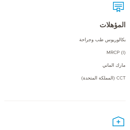
المؤهلات
بكالوريوس طب وجراحة
MRCP (I)
مارك الماني
CCT (المملكة المتحدة)