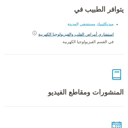
يتوافر الطبيب في
ميديكلينيك مستشفى المدينة
استشاري أمراض القلب والفيزيولوجيا الكهربية
في القسم الفيزيولوجيا الكهربية
المنشورات ومقاطع الفيديو