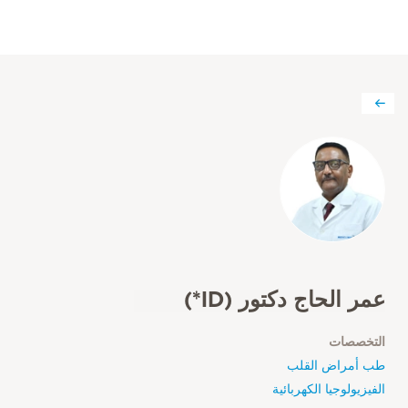
عمر الحاج دكتور (ID*)
التخصصات
طب أمراض القلب
الفيزيولوجيا الكهربائية