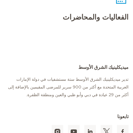
الفعاليات والمحاضرات
ميديكلينيك الشرق الأوسط
تدير ميديكلينيك الشرق الأوسط ستة مستشفيات في دولة الإمارات
العربية المتحدة مع أكثر من 900 سرير للمرضى المقيمين بالإضافة إلى
أكثر من 29 عيادة في دبي وأبو ظبي والعين ومنطقة الظفرة.
تابعونا