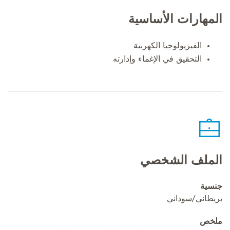
المهارات الأساسية
الفيزيولوجيا الكهربية
التحقيق في الإغماء وإدارته
الملف الشخصي
جنسية
بريطاني/سوداني
ملخص