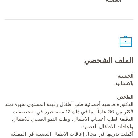
الملف الشخصي
الجنسية
باكستانية
الملخص
الدكتورة قدسيه أخصائية طب أطفال رفيعة المستوى بخبرة تمتد
لأكثر من 30 عاماً، بما في ذلك 12 سنة خبرة في التخصصات
الدقيقة لطب أعصاب الأطفال، وطب النمو العصبي للأطفال،
وإعاقات الأطفال العصبية.
أكملت تدريبها في مجال إعاقات الأطفال العصبية في المملكة