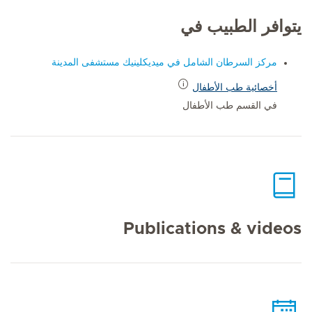
يتوافر الطبيب في
مركز السرطان الشامل في ميديكلينيك مستشفى المدينة
أخصائية طب الأطفال
في القسم طب الأطفال
Publications & videos