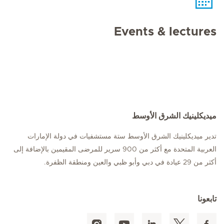
Events & lectures
ميديكلينيك الشرق الأوسط
تدير ميديكلينيك الشرق الأوسط ستة مستشفيات في دولة الإمارات
العربية المتحدة مع أكثر من 900 سرير للمرضى المقيمين بالإضافة إلى
أكثر من 29 عيادة في دبي وأبو ظبي والعين ومنطقة الظفرة.
تابعونا