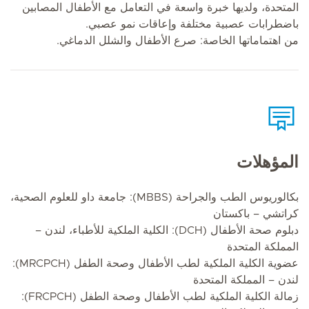
المتحدة، ولديها خبرة واسعة في التعامل مع الأطفال المصابين
باضطرابات عصبية مختلفة وإعاقات نمو عصبي.
من اهتماماتها الخاصة: صرع الأطفال والشلل الدماغي.
المؤهلات
بكالوريوس الطب والجراحة (MBBS): جامعة داو للعلوم الصحية،
كراتشي – باكستان
دبلوم صحة الأطفال (DCH): الكلية الملكية للأطباء، لندن –
المملكة المتحدة
عضوية الكلية الملكية لطب الأطفال وصحة الطفل (MRCPCH):
لندن – المملكة المتحدة
زمالة الكلية الملكية لطب الأطفال وصحة الطفل (FRCPCH):