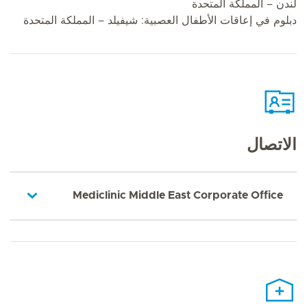
لندن – المملكة المتحدة
دبلوم في إعاقات الأطفال العصبية: شيفيلد – المملكة المتحدة
الاتصال
Mediclinic Middle East Corporate Office