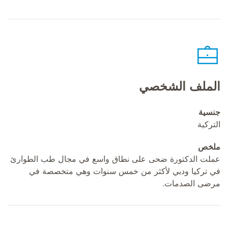
الملف الشخصي
جنسية
التركية
ملخص
عملت الدكتورة ضحى على نطاق واسع في مجال طب الطوارئ
في تركيا ودبي لأكثر من خمس سنوات وهي متخصصة في
مرضى الصدمات.