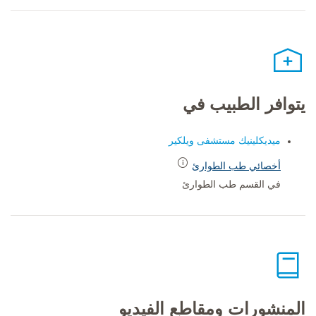
يتوافر الطبيب في
ميديكلينيك مستشفى ويلكير
أخصائي طب الطوارئ
في القسم طب الطوارئ
المنشورات ومقاطع الفيديو