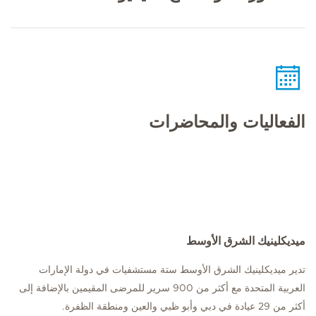
الفعاليات والمحاضرات
ميديكلينيك الشرق الأوسط
تدير ميديكلينيك الشرق الأوسط ستة مستشفيات في دولة الإمارات
العربية المتحدة مع أكثر من 900 سرير للمرضى المقيمين بالإضافة إلى
أكثر من 29 عيادة في دبي وأبو ظبي والعين ومنطقة الظفرة.