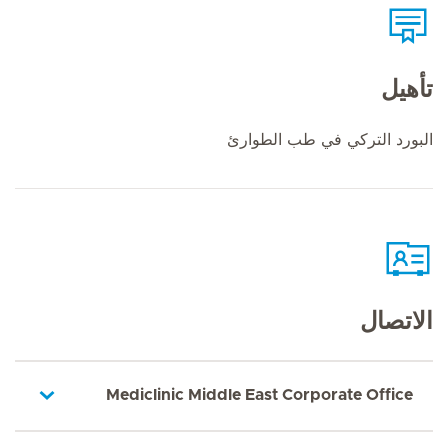
تأهيل
البورد التركي في طب الطوارئ
الاتصال
Mediclinic Middle East Corporate Office