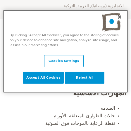
الانجليزية (بريطانيا), العربية, التركية
By clicking “Accept All Cookies”, you agree to the storing of cookies
on your device to enhance site navigation, analyze site usage, and
assist in our marketing efforts.
Cookies Settings
Accept All Cookies
Reject All
المهارات الأساسية
الصدمه
حالات الطوارئ المتعلقة بالأورام
نقطة الرعاية بالموجات فوق الصوتية