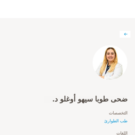
ضحى طوبا سيهو أوغلو د.
التخصصات
طب الطوارئ
اللغات