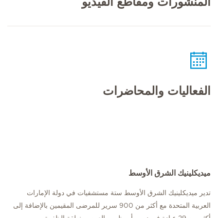
المنشورات ومقاطع الفيديو
الفعاليات والمحاضرات
ميديكلينيك الشرق الأوسط
تدير ميديكلينيك الشرق الأوسط ستة مستشفيات في دولة الإمارات
العربية المتحدة مع أكثر من 900 سرير للمرضى المقيمين بالإضافة إلى