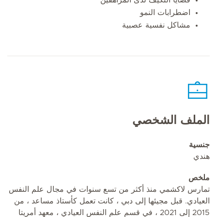
اضطرابات النمو
مشاكل نفسية عصبية
الملف الشخصي
جنسية
هندي
ملخص
تمارس لاكشمي منذ أكثر من تسع سنوات في مجال علم النفس
العيادي. قبل مجيئها إلى دبي ، كانت تعمل كأستاذ مساعد ، من
2015 إلى 2021 ، في قسم علم النفس العيادي ، معهد أمريتا