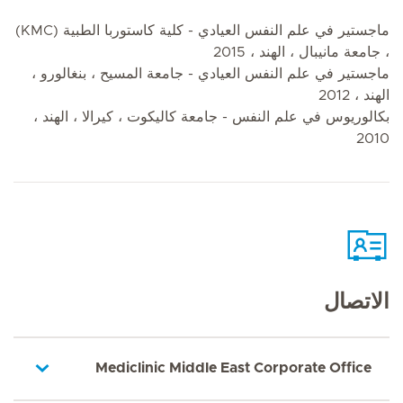
ماجستير في علم النفس العيادي - كلية كاستوربا الطبية (KMC)
، جامعة مانيبال ، الهند ، 2015
ماجستير في علم النفس العيادي - جامعة المسيح ، بنغالورو ،
الهند ، 2012
بكالوريوس في علم النفس - جامعة كاليكوت ، كيرالا ، الهند ،
2010
الاتصال
Mediclinic Middle East Corporate Office