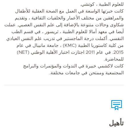
للعلوم الطبية ، كوتشي.
كانت خبرتها الواسعة في العمل مع الصحة العقلية للأطفال
والمراهقين من مختلف الأعمار والخلفيات الثقافية ، وتقديم
شكاوى وحالات متنوعة بالإضافة إلى علم النفس العصبي. عملت
أيضا في معهد أمالا للعلوم الطبية ، ثريسور ، في قسم الطب
النفسي. أكملت درجة الماجستير في تدريب علم النفس العيادي
من كلية كاستوربا الطبية (KMC) ، جامعة مانيبال في عام
2015. في عام 2011 اجتازت اختبار الأهلية الوطني (NET)
للمحاضرة.
كانت لاكشمي خبيرة في الندوات والمؤتمرات والبرامج
المجتمعية وممتحن في جامعات مختلفة.
تأهيل