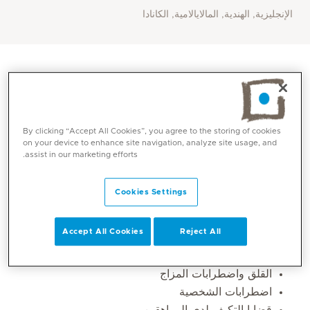
الإنجليزية, الهندية, المالايالامية, الكانادا
By clicking “Accept All Cookies”, you agree to the storing of cookies
on your device to enhance site navigation, analyze site usage, and
assist in our marketing efforts.
Cookies Settings
المهارات الأساسية
Accept All Cookies
Reject All
الصحة النفسية للأطفال والبالغين
القلق واضطرابات المزاج
اضطرابات الشخصية
قضايا التكيف لدى المراهقين