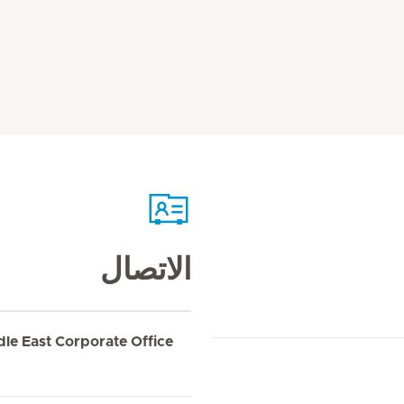
الاتصال
dle East Corporate Office