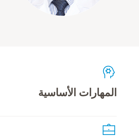
المهارات الأساسية