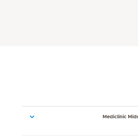
Mediclinic Mid