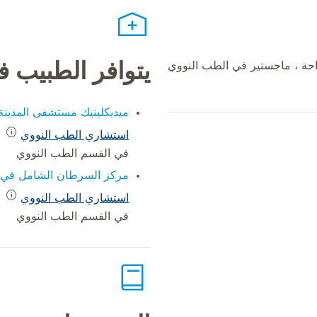
حة ، ماجستير في الطب النووي
يتوافر الطبيب 
ميديكلينيك مستشفى المدينة
استشاري الطب النووي
في القسم الطب النووي
مركز السرطان الشامل في م
استشاري الطب النووي
في القسم الطب النووي