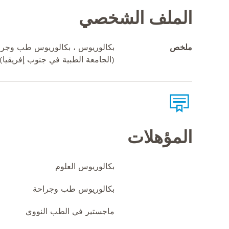
الملف الشخصي
ملخص
بكالوريوس ، بكالوريوس طب وجرا
(الجامعة الطبية في جنوب إفريقيا)
المؤهلات
بكالوريوس العلوم
بكالوريوس طب وجراحة
ماجستير في الطب النووي