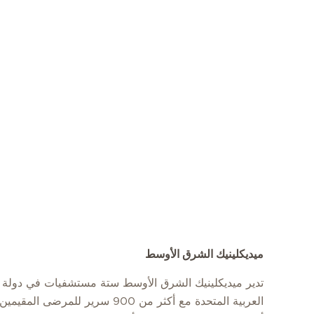
ميديكلينيك الشرق الأوسط
تدير ميديكلينيك الشرق الأوسط ستة مستشفيات في دولة ا
العربية المتحدة مع أكثر من 900 سرير للمرضى