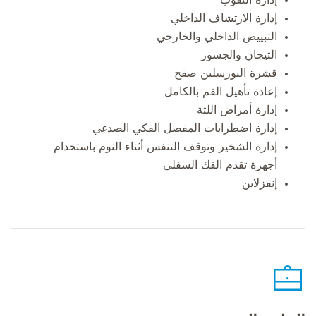
إدارة الارتشاف الداخلي
التبييض الداخلي والخارجي
التيجان والجسور
قشرة البورسلين صفح
إعادة تأهيل الفم بالكامل
إدارة أمراض اللثة
إدارة اضطرابات المفصل الفكي الصدغي
إدارة الشخير وتوقف التنفس أثناء النوم باستخدام
أجهزة تقدم الفك السفلي
إنفزلاين