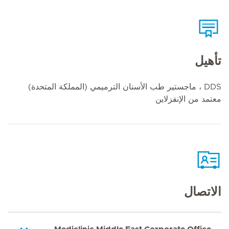
تأهيل
DDS ، ماجستير طب الأسنان الترميمي (المملكة المتحدة)
معتمد من الإنفزلاين
الاتصال