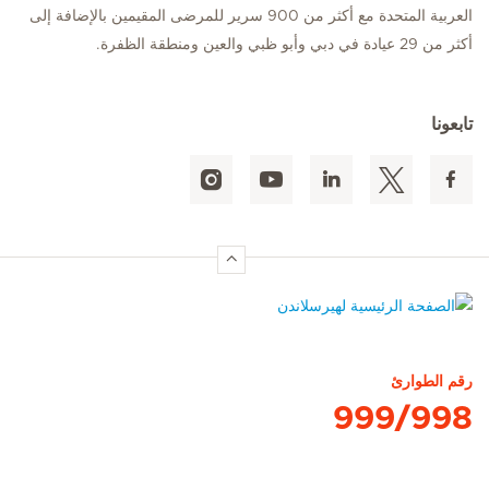
العربية المتحدة مع أكثر من 900 سرير للمرضى المقيمين بالإضافة إلى
أكثر من 29 عيادة في دبي وأبو ظبي والعين ومنطقة الظفرة.
تابعونا
الصفحة الرئيسية لهيرسلاندن
رقم الطوارئ
999/998