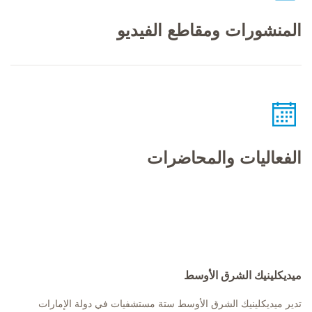
المنشورات ومقاطع الفيديو
الفعاليات والمحاضرات
ميديكلينيك الشرق الأوسط
تدير ميديكلينيك الشرق الأوسط ستة مستشفيات في دولة الإمارات