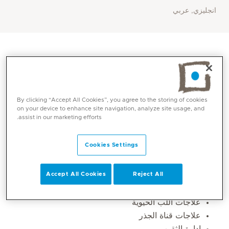
انجليزي, عربي
By clicking “Accept All Cookies”, you agree to the storing of cookies
on your device to enhance site navigation, analyze site usage, and
assist in our marketing efforts.
Cookies Settings
المهارات الأساسية
Accept All Cookies
Reject All
الترميمات المركبة (الحشوات البيضاء)
علاجات اللب الحيوية
علاجات قناة الجذر
إدارة الثقوب