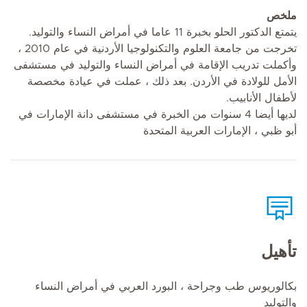
ملخص
يتمتع الدكتور الحلو بخبرة 11 عاما في أمراض النساء والتوليد.
تخرجت من جامعة العلوم والتكنولوجيا الأردنية في عام 2010 ،
وأكملت تدريب الإقامة في أمراض النساء والتوليد في مستشفى
الأمل للولادة في الأردن. بعد ذلك ، عملت في عيادة مخصصة
لأطفال الأنابيب.
لديها أيضا 4 سنوات من الخبرة في مستشفى دانة الإمارات في
أبو ظبي ، الإمارات العربية المتحدة
تأهيل
بكالوريوس طب وجراحة ، البورد العربي في أمراض النساء
والتوليد