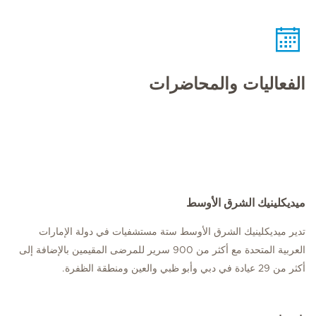
الفعاليات والمحاضرات
ميديكلينيك الشرق الأوسط
تدير ميديكلينيك الشرق الأوسط ستة مستشفيات في دولة الإمارات
العربية المتحدة مع أكثر من 900 سرير للمرضى المقيمين بالإضافة إلى
أكثر من 29 عيادة في دبي وأبو ظبي والعين ومنطقة الظفرة.