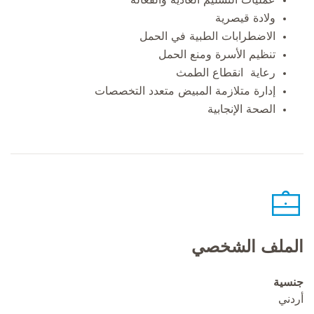
ولادة قيصرية
الاضطرابات الطبية في الحمل
تنظيم الأسرة ومنع الحمل
رعاية انقطاع الطمث
إدارة متلازمة المبيض متعدد التخصصات
الصحة الإنجابية
الملف الشخصي
جنسية
أردني