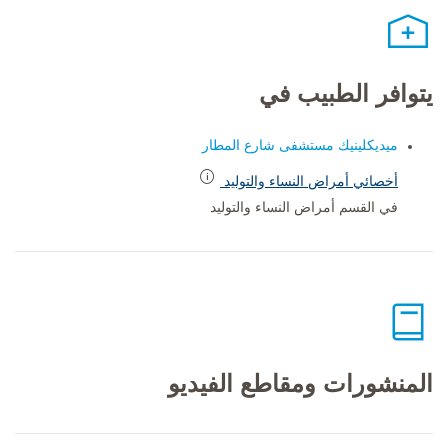
يتوافر الطبيب في
ميديكلينيك مستشفى شارع المطار
أخصائي أمراض النساء والتوليد
في القسم أمراض النساء والتوليد
المنشورات ومقاطع الفيديو