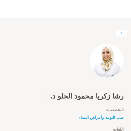
رشا زكريا محمود الحلو د.
التخصصات
طب التوليد وأمراض النساء
اللغات