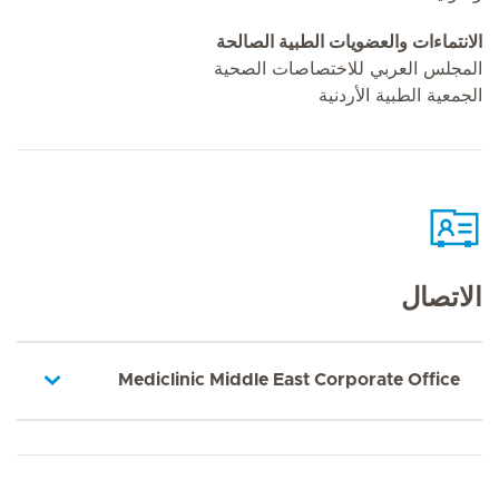
الانتماءات والعضويات الطبية الصالحة
المجلس العربي للاختصاصات الصحية
الجمعية الطبية الأردنية
الاتصال
Mediclinic Middle East Corporate Office