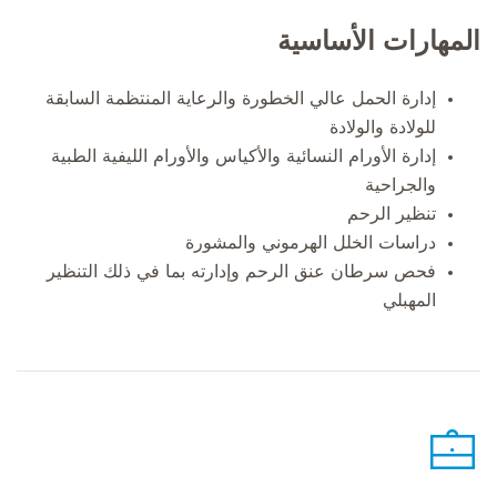
المهارات الأساسية
إدارة الحمل عالي الخطورة والرعاية المنتظمة السابقة
للولادة والولادة
إدارة الأورام النسائية والأكياس والأورام الليفية الطبية
والجراحية
تنظير الرحم
دراسات الخلل الهرموني والمشورة
فحص سرطان عنق الرحم وإدارته بما في ذلك التنظير
المهبلي