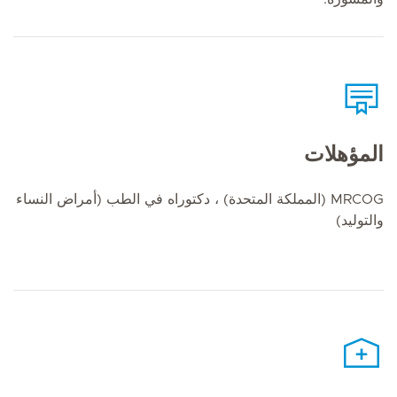
المؤهلات
MRCOG (المملكة المتحدة) ، دكتوراه في الطب (أمراض النساء
والتوليد)