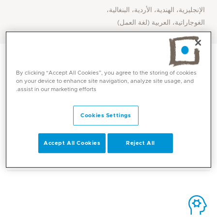
الإنجليزية، الهندية، الأردية، البنغالية،
الغوجاراتية، العربية (لغة العمل)
By clicking “Accept All Cookies”, you agree to the storing of cookies
on your device to enhance site navigation, analyze site usage, and
assist in our marketing efforts.
الاتصال
Cookies Settings
Mediclinic Middle East Corporate Office
Accept All Cookies
Reject All