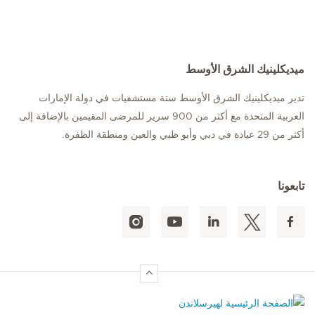
ميديكلينيك الشرق الأوسط
تدير ميديكلينيك الشرق الأوسط ستة مستشفيات في دولة الإمارات
العربية المتحدة مع أكثر من 900 سرير للمرضى المقيمين بالإضافة إلى
أكثر من 29 عيادة في دبي وأبو ظبي والعين ومنطقة الظفرة.
تابعونا