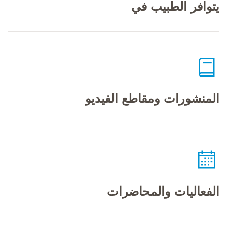
يتوافر الطبيب في
المنشورات ومقاطع الفيديو
الفعاليات والمحاضرات