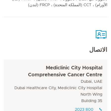
الأورام) ، CCT (المملكة المتحدة) ، FRCP (لندن)
الاتصال
Mediclinic City Hospital
Comprehensive Cancer Centre
Dubai, UAE
Dubai Healthcare City, Mediclinic City Hospital
North Wing
Building 35
800 2023