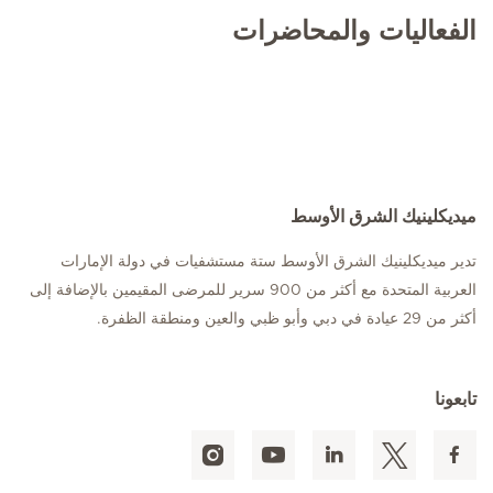
الفعاليات والمحاضرات
ميديكلينيك الشرق الأوسط
تدير ميديكلينيك الشرق الأوسط ستة مستشفيات في دولة الإمارات
العربية المتحدة مع أكثر من 900 سرير للمرضى المقيمين بالإضافة إلى
أكثر من 29 عيادة في دبي وأبو ظبي والعين ومنطقة الظفرة.
تابعونا