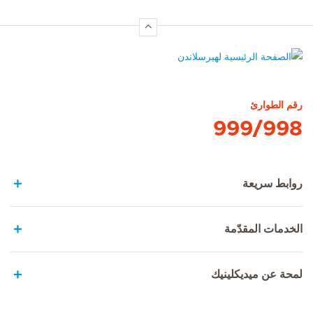
الصفحة الرئيسية لهيرسلاندن
رقم الطوارئ
999/998
روابط سريعة
الخدمات المقدّمة
لمحة عن ميديكلينيك