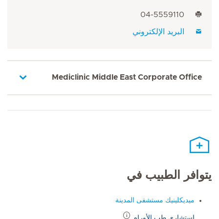
04-5559110
البريد الإلكتروني
Mediclinic Middle East Corporate Office
يتوافر الطبيب في
ميديكلينيك مستشفى المدينة
استشاري طب الأورام